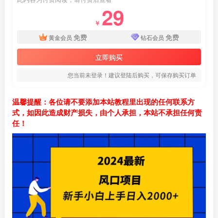
29
￥
免费
免费
黄金会员
钻石会员
立即购买
您当前未登录！建议登陆后购买，可保存购买订单
温馨提醒：各位请不要添加本站教程里出现的任何联系方
式，如因此造成财产损失，由个人承担，本站不承担任何责
任！