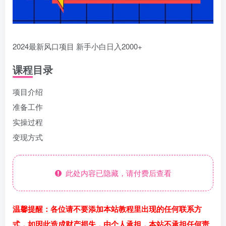
2024最新风口项目 新手小白日入2000+
课程目录
项目介绍
准备工作
实操过程
变现方式
此处内容已隐藏，请付费后查看
温馨提醒：各位请不要添加本站教程里出现的任何联系方
式，如因此造成财产损失，由个人承担，本站不承担任何责