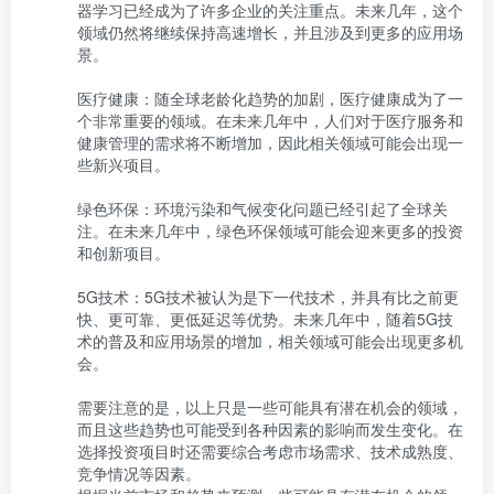
器学习已经成为了许多企业的关注重点。未来几年，这个
领域仍然将继续保持高速增长，并且涉及到更多的应用场
景。

医疗健康：随全球老龄化趋势的加剧，医疗健康成为了一
个非常重要的领域。在未来几年中，人们对于医疗服务和
健康管理的需求将不断增加，因此相关领域可能会出现一
些新兴项目。

绿色环保：环境污染和气候变化问题已经引起了全球关
注。在未来几年中，绿色环保领域可能会迎来更多的投资
和创新项目。

5G技术：5G技术被认为是下一代技术，并具有比之前更
快、更可靠、更低延迟等优势。未来几年中，随着5G技
术的普及和应用场景的增加，相关领域可能会出现更多机
会。

需要注意的是，以上只是一些可能具有潜在机会的领域，
而且这些趋势也可能受到各种因素的影响而发生变化。在
选择投资项目时还需要综合考虑市场需求、技术成熟度、
竞争情况等因素。
