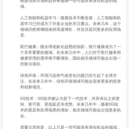
根据当前市场和趋势来预测一些可能具有潜在机会的领
域。

人工智能和机器学习：随着技术不断发展，人工智能和机
器学习已经成为了许多企业的关注重点。未来几年，这个
领域仍然将继续保持高速增长，并且涉及到更多的应用场
景。

医疗健康：随全球老龄化趋势的加剧，医疗健康成为了一
个非常重要的领域。在未来几年中，人们对于医疗服务和
健康管理的需求将不断增加，因此相关领域可能会出现一
些新兴项目。

绿色环保：环境污染和气候变化问题已经引起了全球关
注。在未来几年中，绿色环保领域可能会迎来更多的投资
和创新项目。

5G技术：5G技术被认为是下一代技术，并具有比之前更
快、更可靠、更低延迟等优势。未来几年中，随着5G技
术的普及和应用场景的增加，相关领域可能会出现更多机
会。

需要注意的是，以上只是一些可能具有潜在机会的领域，