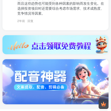
而且这些趋势也可能受到各种因素的影响而发生变化。在
选择投资项目时还需要综合考虑市场需求、技术成熟度、
竞争情况等因素。
2年前
回复