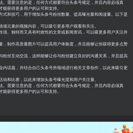
法。需要注意的是，任何方式都要符合头条号规定，并且内容必须真
才能获得更多用户的认可和支持。

方式和技巧，用于增加头条号粉丝数量、提高曝光量和阅读量。以下是
情感元素的视频内容，可以吸引更多用户观看和关注。

性强、独特而又具有时效性的文章或新闻资讯，可以吸更多用户关注并
量，制作高质量图片可以提高用户体验度，并且能够让你获得更多点赞
与粉丝互动交流，这样能够让你与粉丝建立良好的沟通关系，并且提高
业内话题，并结合自己头条号所领域进行相关文章创作，以此来吸引更
活动和比赛，以此来增加头条号曝光度和用户关注量。

法。需要注意的是，任何方式都要符合头条号规定，并且内容必须真
才能获得更多用户的认可和支持。