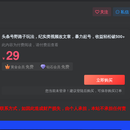
关注
私信
头条号野路子玩法，纪实类视频改文章，暴力起号，收益轻松破500+
此内容为付费阅读，请付费后查看
29
￥
免费
免费
黄金会员
钻石会员
立即购买
您当前未登录！建议登陆后购买，可保存购买订单
联系方式，如因此造成财产损失，由个人承担，本站不承担任何责