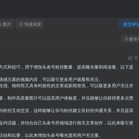
图片
快捷回复
提交评
只看作
0
方式和技巧，用于增加头条号粉丝数量、提高曝光量和阅读量。以下是
情感元素的视频内容，可以吸引更多用户观看和关注。

性强、独特而又具有时效性的文章或新闻资讯，可以吸更多用户关注并
量，制作高质量图片可以提高用户体验度，并且能够让你获得更多点赞
与粉丝互动交流，这样能够让你与粉丝建立良好的沟通关系，并且提高
业内话题，并结合自己头条号所领域进行相关文章创作，以此来吸引更
活动和比赛，以此来增加头条号曝光度和用户关注量。
