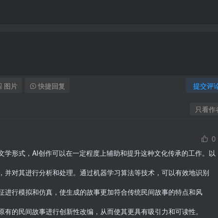
图片
快捷回复
提交评
只看作
0
文学形式，AI创作可以在一定程度上辅助和提升这种文化传承的工作。以
，并对其进行分析和处理。通过机器学习算法等技术，可以有效地识别
征进行模拟和仿真，使生成的故事更加符合传统民间故事的特点和风
原有的民间故事进行创新性改编，从而使其更具有吸引力和可读性。
