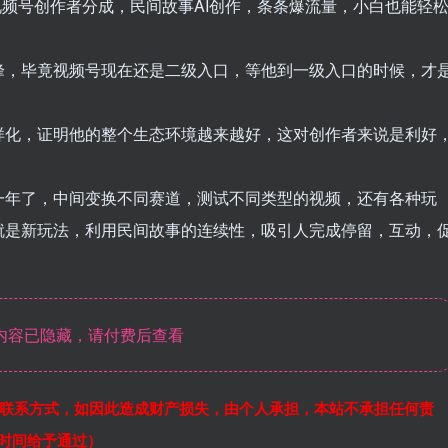
视频号创作者分成，民间故事AI创作，条条爆流量，小白也能轻
峰，毕竟视频号现在还是二级入口，等他到一级入口的时候，才
样化，证明他的整个生态环境越来越好，这对创作者来说是利好
一年了，中间变换不同赛道，测试不同类型的视频，还有各种玩
就是新玩法，利用民间故事的连续性，吸引人完成停留，互动，
内容已隐藏，请付费后查看
联系方式，如因此造成财产损失，由个人承担，本站不承担任何责
作时间给予通过）