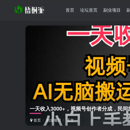
首页
论坛首页
副业项目
一天收入3000+，视频号创作者分成，民间
首页
副业项目
正文