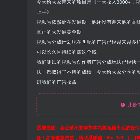
今天给大家带来的项目是《一天收入3000+，
上手》
视频号依然处在发展期，他还没有迎来他的高
真正的大发展黄金期
视频号分成计划现在匹配的广告已经越来越多
可以长久且持续的赚这个钱
我们测试的视频号创作者广告分成玩法已经快
法，都取得了不错的成绩，今天给大家分享的
进我们的广告收益
此处
温馨提醒：各位请不要添加本站教程里出现的任何
任！如有链接失效，请联系微信：i0o_TvT （工