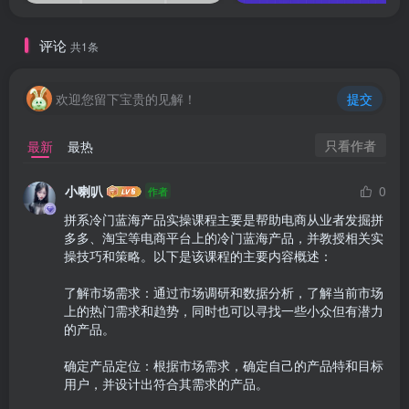
评论
共1条
欢迎您留下宝贵的见解！
提交
只看作者
最新
最热
小喇叭
0
作者
拼系冷门蓝海产品实操课程主要是帮助电商从业者发掘拼
多多、淘宝等电商平台上的冷门蓝海产品，并教授相关实
操技巧和策略。以下是该课程的主要内容概述：

了解市场需求：通过市场调研和数据分析，了解当前市场
上的热门需求和趋势，同时也可以寻找一些小众但有潜力
的产品。

确定产品定位：根据市场需求，确定自己的产品特和目标
用户，并设计出符合其需求的产品。
