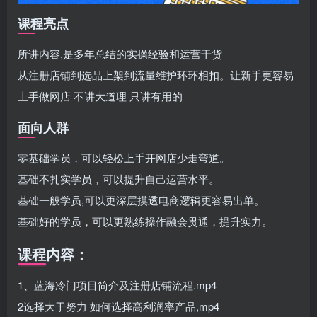
课程亮点
所讲内容,是多年总结的实操经验和运营干货
从注册店铺到选品上架到流量维护环环相扣。让新手更容易
上手做网店 不讲大道理 只讲有用的
面向人群
零基础学员，可以轻松上手开网店少走弯道。
基础不扎实学员，可以提升自己运营水平。
基础一般学员,可以更深层摸透电商逻辑更容易出单。
基础好的学员，可以更熟练操作融会贯通，提升实力。
课程内容：
1、蓝海冷门项目简介及注册店铺流程.mp4
2选择大于努力 如何选择高利润率产品,mp4