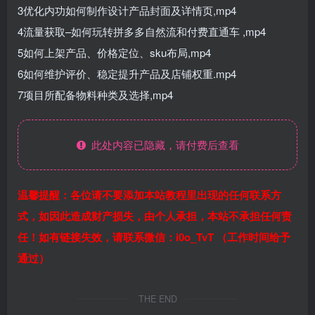
3优化内功如何制作设计产品封面及详情页,mp4
4流量获取–如何玩转拼多多自然流和付费直通车 ,mp4
5如何上架产品、价格定位、sku布局,mp4
6如何维护评价、稳定提升产品及店铺权重.mp4
7项目所配备物料种类及选择,mp4
此处内容已隐藏，请付费后查看
温馨提醒：各位请不要添加本站教程里出现的任何联系方
式，如因此造成财产损失，由个人承担，本站不承担任何责
任！如有链接失效，请联系微信：i0o_TvT （工作时间给予
通过）
THE END