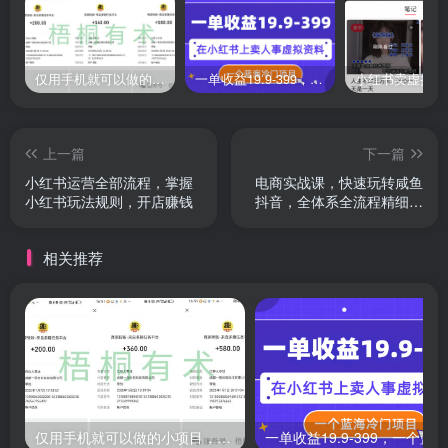
仅用手机就可以做的小项目，当天就能见钱，每天100-300
一单收益19.9-399，一个蓝海冷门项目，在小红书上卖人事虚拟资料
上一篇
下一篇
小红书运营全部流程，掌握
电商实战课，快速玩转咸鱼
小红书玩法规则，开店赚钱
抖音，全体系全流程精细化
咸鱼电商运营
相关推荐
仅用手机就可以做的小项目，当天就能见钱，每天100-300