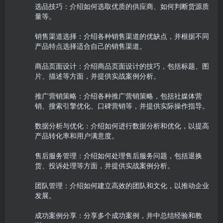
选品技巧：介绍如何选取优质的供应商、如何判断货源质
量等。

销售渠道选择：介绍各种销售渠道的优缺点，并根据不同
产品特点选择适合自己的销售渠道。

商品页面设计：介绍商品页面设计的技巧，包括标题、图
片、描述等方面，并提供实战案例分析。

推广营销策略：介绍各种推广营销策略，包括社媒体营
销、搜索引擎优化、口碑营销等，并提供实际操作指导。

数据分析与优化：介绍如何进行数据分析和优化，以提高
产品转化率和用户满意度。

售后服务管理：介绍如何处理售后服务问题，包括退换
货、投诉处理等方面，并提供实战案例分析。

团队管理：介绍如何建立高效的团队和文化，以推动企业
发展。

成功案例分享：分享多个成功案例，并中总结经验和教