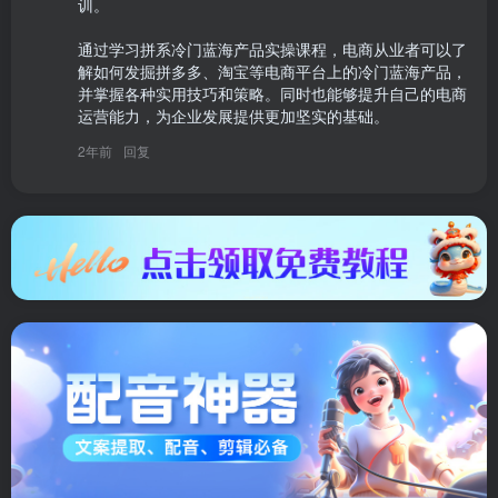
训。

通过学习拼系冷门蓝海产品实操课程，电商从业者可以了
解如何发掘拼多多、淘宝等电商平台上的冷门蓝海产品，
并掌握各种实用技巧和策略。同时也能够提升自己的电商
运营能力，为企业发展提供更加坚实的基础。
2年前
回复