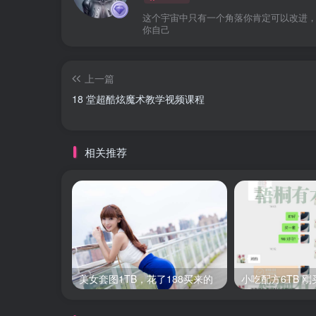
这个宇宙中只有一个角落你肯定可以改进
你自己
上一篇
18 堂超酷炫魔术教学视频课程
相关推荐
美女套图1TB，花了188买来的