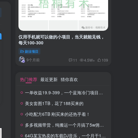
仅用手机就可以做的小项目，当天就能见钱，
一单收益
每天100-300
红书上卖
副业项目
付费阅读
9个月前
2年
11
4.5W+
109
热门推荐
最近更新
猜你喜欢
一单收益19.9-399，一个蓝海冷门项目，在小红书上卖人事虚拟资料
美女套图1TB，花了188买来的
小吃配方6TB 刚买来的还热乎着！
多多视频带货，纯搬运一个月搞了5w佣金，小白也能操作
64G某宝热卖的车载DJ音乐，一个月干100W+利润