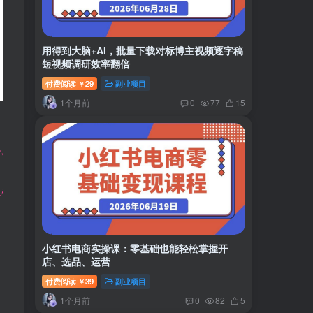
用得到大脑+AI，批量下载对标博主视频逐字稿
短视频调研效率翻倍
付费阅读
29
副业项目
￥
1个月前
0
77
15
小红书电商实操课：零基础也能轻松掌握开
店、选品、运营
付费阅读
39
副业项目
￥
1个月前
0
82
5