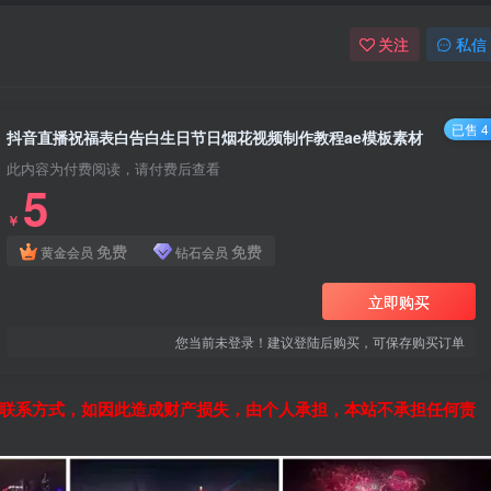
关注
私信
已售 4
抖音直播祝福表白告白生日节日烟花视频制作教程ae模板素材
此内容为付费阅读，请付费后查看
5
￥
免费
免费
黄金会员
钻石会员
立即购买
您当前未登录！建议登陆后购买，可保存购买订单
联系方式，如因此造成财产损失，由个人承担，本站不承担任何责