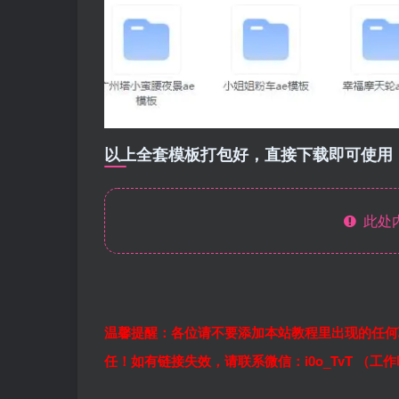
以上全套模板打包好，直接下载即可使用
此处
温馨提醒：各位请不要添加本站教程里出现的任何
任！如有链接失效，请联系微信：i0o_TvT （工