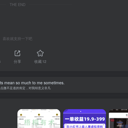
THE END
喜欢就支持一下吧
5
分享
收藏
12
nts mean so much to me sometimes.
一点微不足道的肯定，对我却意义非凡