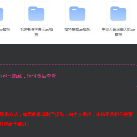
内容已隐藏，请付费后查看
联系方式，如因此造成财产损失，由个人承担，本站不承担任何责
作时间给予通过）