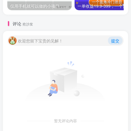
仅用手机就可以做的小项目，当天就能见钱，每天100-300
评论
抢沙发
欢迎您留下宝贵的见解！
提交
暂无评论内容