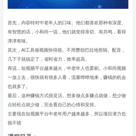
首先，内容特对中老年人的口味。他们都喜欢那种有深度、
有智慧的话，小和尚一说，他们就觉得亲切、有共鸣，看得
津津有味。
其次，AI工具做视频快得很。不用费劲巴拉地剪辑、配音，
几下子就搞定了，省时省力，效率超高。
再说，短视频平台越来越火，中老年人也爱刷。小和尚视频
一放上去，很快就有很多人看，流量哗哗地来，赚钱的机会
也就多了。
最后，这种赚钱方式很灵活。想多做点多赚点就做，想少做
点轻松点就少做，完全看自己的心情和安排。
主要现在短视频平台中老年用户越来越多，所以项目潜力也
很不错