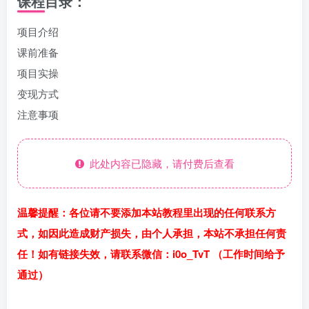
课程目录：
项目介绍
课前准备
项目实操
变现方式
注意事项
此处内容已隐藏，请付费后查看
温馨提醒：各位请不要添加本站教程里出现的任何联系方
式，如因此造成财产损失，由个人承担，本站不承担任何责
任！如有链接失效，请联系微信：i0o_TvT （工作时间给予
通过）