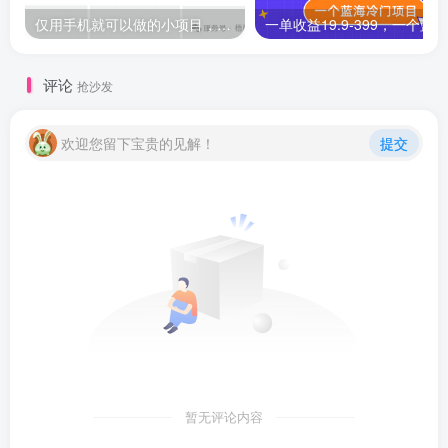
仅用手机就可以做的小项目，当天就能见钱，每天100-300
评论
抢沙发
欢迎您留下宝贵的见解！
提交
暂无评论内容