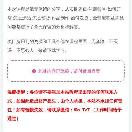
本次课程是毫无保留的分享，从项目逻辑-注册账号-如何开
店-怎么选品-怎么铺货-作品制作-如何发货，全部流程及常见
问题都进行了毫无保留的分析和解答。
项目所用到的资源和工具全部在课程里面，无套路，不买
课，不恶心人，敬请下载学习。
此处内容已隐藏，请付费后查看
温馨提醒：各位请不要添加本站教程里出现的任何联系方
式，如因此造成财产损失，由个人承担，本站不承担任何责
任！如有链接失效，请联系微信：i0o_TvT （工作时间给予
通过）