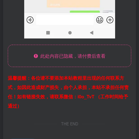
此处内容已隐藏，请付费后查看
温馨提醒：各位请不要添加本站教程里出现的任何联系方
式，如因此造成财产损失，由个人承担，本站不承担任何责
任！如有链接失效，请联系微信：i0o_TvT （工作时间给予
通过）
THE END