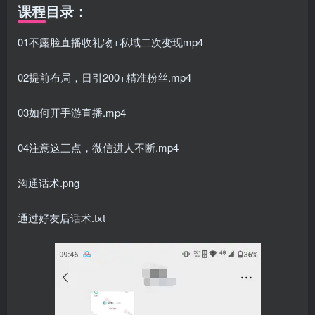
课程目录：
01不露脸直播收礼物+私域二次变现mp4
02提前布局，日引200+精准粉丝.mp4
03如何开手游直播.mp4
04注意这三点，微信进人不断.mp4
沟通话术.png
通过好友后话术.txt