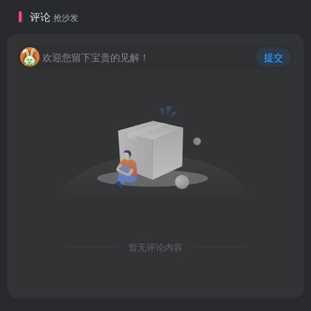
评论
抢沙发
欢迎您留下宝贵的见解！
提交
暂无评论内容