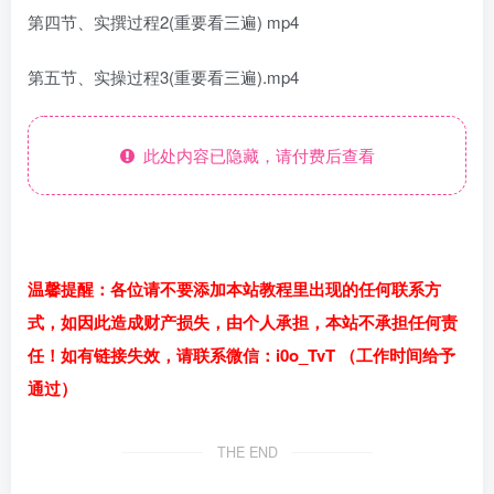
第四节、实撰过程2(重要看三遍) mp4
第五节、实操过程3(重要看三遍).mp4
此处内容已隐藏，请付费后查看
温馨提醒：各位请不要添加本站教程里出现的任何联系方
式，如因此造成财产损失，由个人承担，本站不承担任何责
任！如有链接失效，请联系微信：i0o_TvT （工作时间给予
通过）
THE END