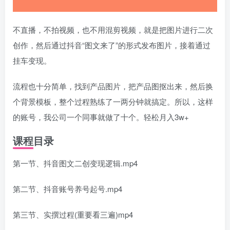
不直播，不拍视频，也不用混剪视频，就是把图片进行二次
创作，然后通过抖音“图文来了”的形式发布图片，接着通过
挂车变现。
流程也十分简单，找到产品图片，把产品图抠出来，然后换
个背景模板，整个过程熟练了一两分钟就搞定。所以，这样
的账号，我公司一个同事就做了十个。轻松月入3w+
课程目录
第一节、抖音图文二创变现逻辑.mp4
第二节、抖音账号养号起号.mp4
第三节、实撰过程(重要看三遍)mp4