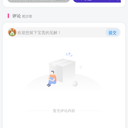
评论
抢沙发
欢迎您留下宝贵的见解！
提交
暂无评论内容