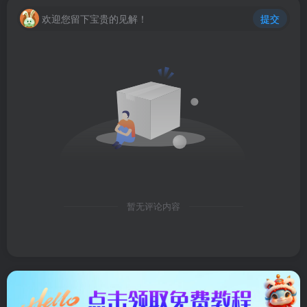
欢迎您留下宝贵的见解！
提交
暂无评论内容