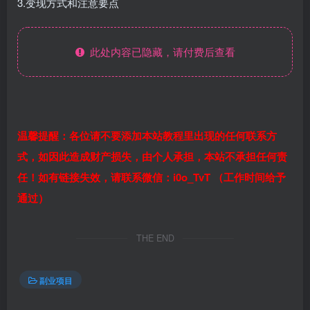
3.变现方式和注意要点
此处内容已隐藏，请付费后查看
温馨提醒：各位请不要添加本站教程里出现的任何联系方
式，如因此造成财产损失，由个人承担，本站不承担任何责
任！如有链接失效，请联系微信：i0o_TvT （工作时间给予
通过）
THE END
副业项目