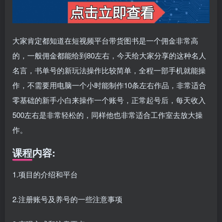
大家肯定都知道在短视频平台带货图书是一个佣金非常高
的，一般佣金都能给到80左右，今天给大家分享的这种名人
名言，书单号的新玩法操作比较简单，全程一部手机就能操
作，不需要用电脑一个小时能制作10条左右作品，非常适合
零基础的新手小白来操作一个账号，正常起号后，每天收入
500左右是非常轻松的，同样他也非常适合工作室去放大操
作。
课程内容:
1.项目的介绍和平台
2.注册账号及养号的一些注意事项