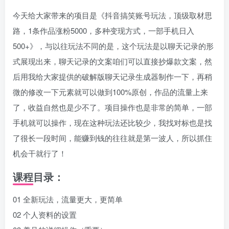
今天给大家带来的项目是《抖音搞笑账号玩法，顶级取材思
路，1条作品涨粉5000，多种变现方式，一部手机日入
500+》，与以往玩法不同的是，这个玩法是以聊天记录的形
式展现出来，聊天记录的文案咱们可以直接抄爆款文案，然
后用我给大家提供的破解版聊天记录生成器制作一下，再稍
微的修改一下元素就可以做到100%原创，作品的流量上来
了，收益自然也是少不了。项目操作也是非常的简单，一部
手机就可以操作，现在这种玩法还比较少，我找对标也是找
了很长一段时间，能赚到钱的往往就是第一波人，所以抓住
机会干就行了！
课程目录：
01 全新玩法，流量更大，更简单
02 个人资料的设置