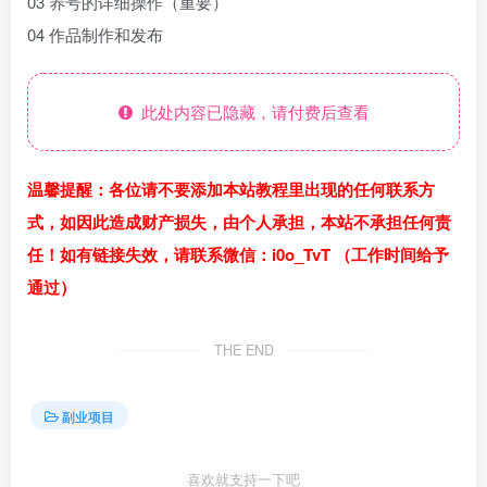
03 养号的详细操作（重要）
04 作品制作和发布
此处内容已隐藏，请付费后查看
温馨提醒：各位请不要添加本站教程里出现的任何联系方
式，如因此造成财产损失，由个人承担，本站不承担任何责
任！如有链接失效，请联系微信：i0o_TvT （工作时间给予
通过）
THE END
副业项目
喜欢就支持一下吧