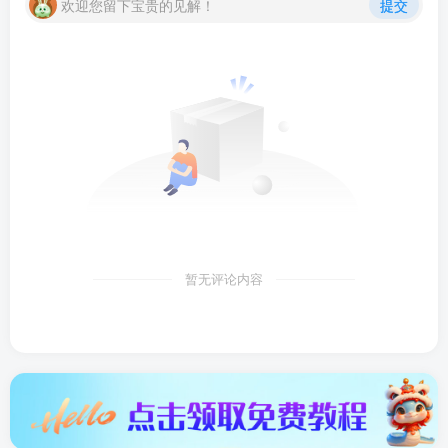
欢迎您留下宝贵的见解！
提交
暂无评论内容