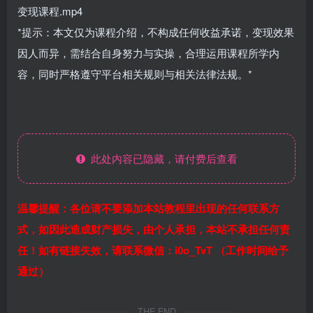
变现课程.mp4
*提示：本文仅为课程介绍，不构成任何收益承诺，变现效果
因人而异，需结合自身努力与实操，合理运用课程所学内
容，同时严格遵守平台相关规则与相关法律法规。*
此处内容已隐藏，请付费后查看
温馨提醒：各位请不要添加本站教程里出现的任何联系方
式，如因此造成财产损失，由个人承担，本站不承担任何责
任！如有链接失效，请联系微信：i0o_TvT （工作时间给予
通过）
THE END