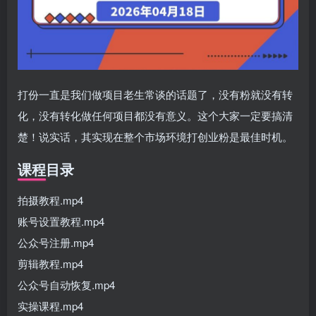
打份一直是我们做项目老生常谈的话题了，没有粉就没有转
化，没有转化做任何项目都没有意义。这个大家一定要搞清
楚！说实话，其实现在整个市场环境打创业粉是最佳时机。
课程目录
拍摄教程.mp4
账号设置教程.mp4
公众号注册.mp4
剪辑教程.mp4
公众号自动恢复.mp4
实操课程.mp4