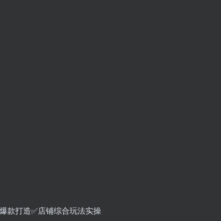
致爆款打造✅店铺综合玩法实操