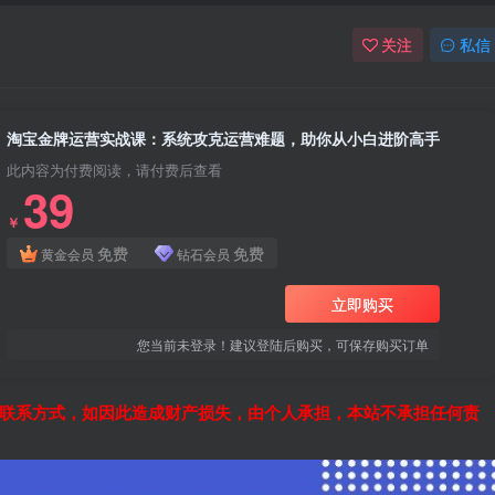
关注
私信
淘宝金牌运营实战课：系统攻克运营难题，助你从小白进阶高手
此内容为付费阅读，请付费后查看
39
￥
免费
免费
黄金会员
钻石会员
立即购买
您当前未登录！建议登陆后购买，可保存购买订单
联系方式，如因此造成财产损失，由个人承担，本站不承担任何责