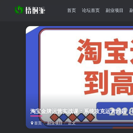
首页
论坛首页
副业项目
淘宝金牌运营实战课：系统攻克运营难题，
首页
副业项目
正文