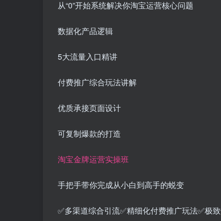
从“0”开始系统解决你淘宝运营核心问题
数据化产品逻辑
5大流量入口精讲
付费推广综合玩法讲解
优质承接页面设计
可复制爆款的打造
淘宝金牌运营实操班
手把手带你完成从小白到高手的蜕变
✅多渠道综合引流✅精细化付费推广玩法✅极