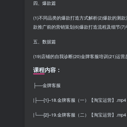
四、爆款篇
(1)不同品类的爆款打造方式解析(2)爆款的测款
款推广前的营销策划(6)爆款打造流程及细节(7
五、数据篇
(19)店铺的自我诊断(20)金牌客服培训(21)运
课程内容：
├──金牌客服
|├──[1]–18.金牌客服（一）【淘宝运营】.mp4 2
|└──[2]–19.金牌客服（二）【淘宝运营】.mp4 2