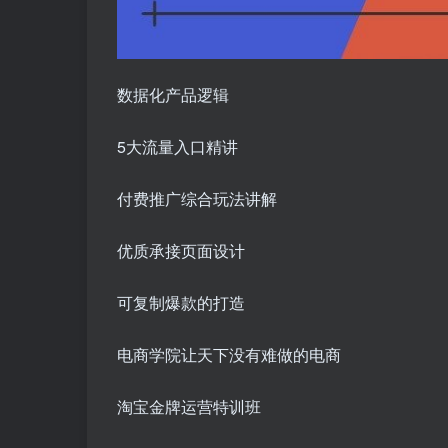
数据化产品逻辑
5大流量入口精讲
付费推广综合玩法讲解
优质承接页面设计
可复制爆款的打造
电商学院让天下没有难做的电商
淘宝金牌运营特训班