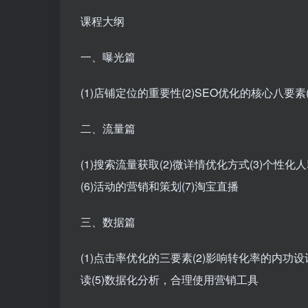
课程大纲
一、曝光篇
(1)店铺定位的重要性(2)SEO优化的核心八要
二、流量篇
(1)搜索流量获取(2)微详情优化方式(3)个性
(6)活动的营销和策划(7)淘宝直播
三、数据篇
(1)点击率优化的三要素(2)影响转化率的内功
读(5)数据化分析，合理使用营销工具