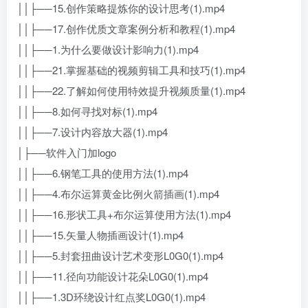
││├──15.创作策略提炼你的设计思考(1).mp4
││├──17.创作优质文章案例分析和教程(1).mp4
││├──1.为什么要做设计影响力(1).mp4
││├──21.掌握基础的视频剪辑工具和技巧(1).mp4
││├──22.了解如何使用特效提升视频质量(1).mp4
││├──8.如何寻找对标(1).mp4
││├──7.设计内容放大器(1).mp4
│├──软件入门加logo
││├──6.钢笔工具的使用方法(1).mp4
││├──4.布尔运算黄金比例火箭插画(1).mp4
││├──16.形状工具+布尔运算使用方法(1).mp4
││├──15.矢量人物插画设计(1).mp4
││├──5.封套扭曲设计艺术变形L0G0(1).mp4
││├──11.径向功能设计花朵L0G0(1).mp4
││├──1.3D环绕设计红点奖L0G0(1).mp4