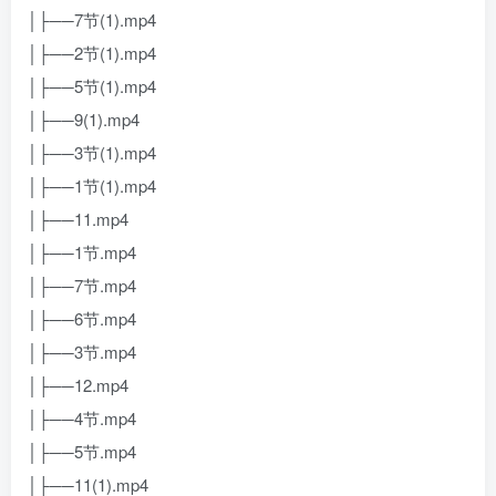
│├──7节(1).mp4
│├──2节(1).mp4
│├──5节(1).mp4
│├──9(1).mp4
│├──3节(1).mp4
│├──1节(1).mp4
│├──11.mp4
│├──1节.mp4
│├──7节.mp4
│├──6节.mp4
│├──3节.mp4
│├──12.mp4
│├──4节.mp4
│├──5节.mp4
│├──11(1).mp4