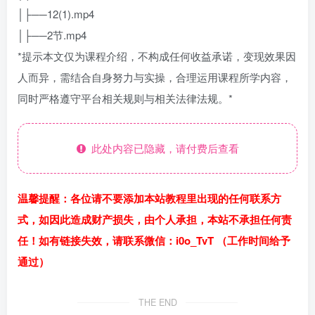
│├──12(1).mp4
│├──2节.mp4
*提示本文仅为课程介绍，不构成任何收益承诺，变现效果因
人而异，需结合自身努力与实操，合理运用课程所学内容，
同时严格遵守平台相关规则与相关法律法规。*
此处内容已隐藏，请付费后查看
温馨提醒：各位请不要添加本站教程里出现的任何联系方
式，如因此造成财产损失，由个人承担，本站不承担任何责
任！如有链接失效，请联系微信：i0o_TvT （工作时间给予
通过）
THE END