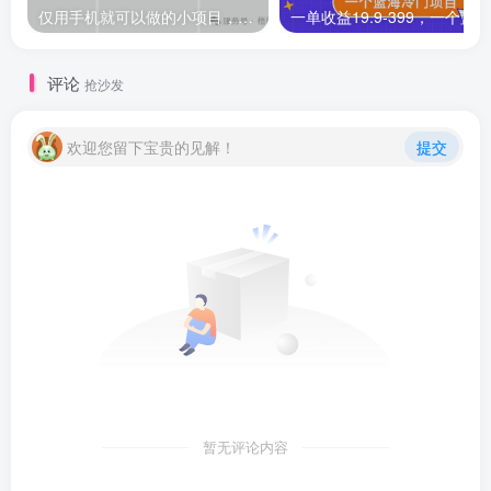
仅用手机就可以做的小项目，当天就能见钱，每天100-300
评论
抢沙发
欢迎您留下宝贵的见解！
提交
暂无评论内容