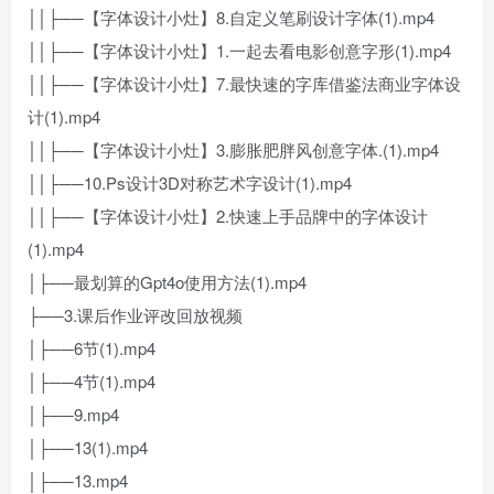
││├──【字体设计小灶】8.自定义笔刷设计字体(1).mp4
││├──【字体设计小灶】1.一起去看电影创意字形(1).mp4
││├──【字体设计小灶】7.最快速的字库借鉴法商业字体设
计(1).mp4
││├──【字体设计小灶】3.膨胀肥胖风创意字体.(1).mp4
││├──10.Ps设计3D对称艺术字设计(1).mp4
││├──【字体设计小灶】2.快速上手品牌中的字体设计
(1).mp4
│├──最划算的Gpt4o使用方法(1).mp4
├──3.课后作业评改回放视频
│├──6节(1).mp4
│├──4节(1).mp4
│├──9.mp4
│├──13(1).mp4
│├──13.mp4