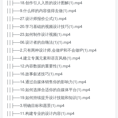
││├──18.创作引人入胜的设计图解(1).mp4
││├──9.什么样的内容值得去做(1).mp4
││├──27.设计师报价公式(1).mp4
││├──20.学习基础的视频设计技巧(1).mp4
││├──23.如何制作设计视频(1).mp4
││├──06.设计者的自嗨法(1)(1).mp4
││├──2.只有两种设计师,会做IP和不会做IP(1).mp4
││├──4.建立专属元素和语言风格(1).mp4
││├──12.内容数据的重要性(1).mp4
││├──16.故事叙述技巧(1).mp4
││├──14.通过自媒体销售你的影响力(1).mp4
││├──10.如何选择合适你的自媒体平台(1).mp4
││├──19.如何持续提升设计技能和知识(1).mp4
││├──3.明确目标和愿景(1).mp4
││├──11.构建专业的设计内容(1).mp4