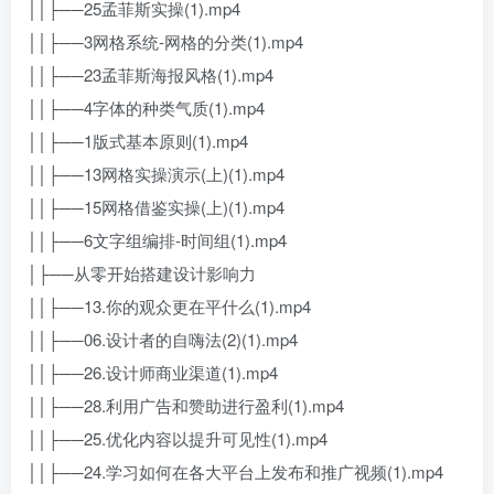
││├──25孟菲斯实操(1).mp4
││├──3网格系统-网格的分类(1).mp4
││├──23孟菲斯海报风格(1).mp4
││├──4字体的种类气质(1).mp4
││├──1版式基本原则(1).mp4
││├──13网格实操演示(上)(1).mp4
││├──15网格借鉴实操(上)(1).mp4
││├──6文字组编排-时间组(1).mp4
│├──从零开始搭建设计影响力
││├──13.你的观众更在平什么(1).mp4
││├──06.设计者的自嗨法(2)(1).mp4
││├──26.设计师商业渠道(1).mp4
││├──28.利用广告和赞助进行盈利(1).mp4
││├──25.优化内容以提升可见性(1).mp4
││├──24.学习如何在各大平台上发布和推广视频(1).mp4