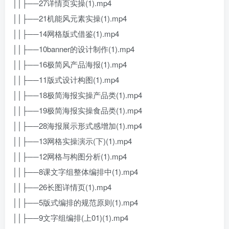
││├──27详情页实操(1).mp4
││├──21机能风元素实操(1).mp4
││├──14网格版式借鉴(1).mp4
││├──10banner的设计制作(1).mp4
││├──16极简风产品海报(1).mp4
││├──11版式设计构图(1).mp4
││├──18极简海报实操产品类(1).mp4
││├──19极简海报实操食品类(1).mp4
││├──28海报展示形式感增加(1).mp4
││├──13网格实操演示(下)(1).mp4
││├──12网格与构图分析(1).mp4
││├──8课文字组整体编排中(1).mp4
││├──26长图详情页(1).mp4
││├──5版式编排的规范原则(1).mp4
││├──9文字组编排(上01)(1).mp4