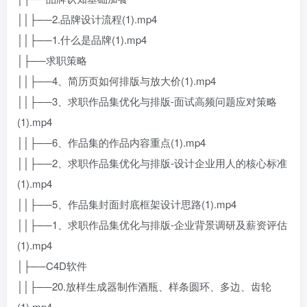
││├──2.品牌设计流程(1).mp4
││├──1.什么是品牌(1).mp4
│├──求职策略
││├──4、简历页如何排版与放大价(1).mp4
││├──3、求职作品集优化与排版-面试高频问题应对策略
(1).mp4
││├──6、作品集的作品内容重点(1).mp4
││├──2、求职作品集优化与排版-设计企业用人的核心标准
(1).mp4
││├──5、作品集封面封底框架设计思路(1).mp4
││├──1、求职作品集优化与排版-企业背景调研及薪资评估
(1).mp4
│├──C4D软件
││├──20.放样生成器制作酒瓶、样条圆环、多边、齿轮
(1).mp4