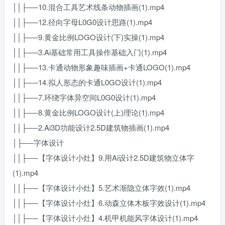
││├──10.混合工具艺术线条动物插画(1).mp4
││├──12.径向字母L0G0设计思路(1).mp4
││├──9.黄金比例LOGO设计(下)实操(1).mp4
││├──3.Ai基础常用工具操作基础入门(1).mp4
││├──13.卡通动物形象趣味插画+卡通LOGO(1).mp4
││├──14.拟人形态的卡通L0GO设计(1).mp4
││├──7.环绕字体异空间L0G0设计(1).mp4
││├──8.黄金比例LOGO设计(上)理论(1).mp4
││├──2.Ai3D功能设计2.5D建筑物插画(1).mp4
│├──字体设计
││├──【字体设计小灶】9.用Ai设计2.5D建筑物立体字
(1).mp4
││├──【字体设计小灶】5.艺术渐隐立体字效(1).mp4
││├──【字体设计小灶】6.动森立体木板字效设计(1).mp4
││├──【字体设计小灶】4.机甲机能风字体设计(1).mp4