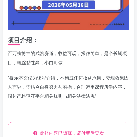
项目介绍：
百万粉博主的成熟赛道，收益可观，操作简单，是个长期项
目，粉丝黏性高，小白可做
*提示本文仅为课程介绍，不构成任何收益承诺，变现效果因
人而异，需结合自身努力与实操，合理运用课程所学内容，
同时严格遵守平台相关规则与相关法律法规*
此处内容已隐藏，请付费后查看