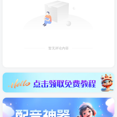
暂无评论内容