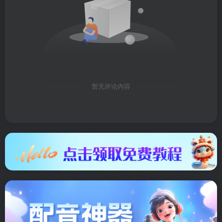
暂无评论内容