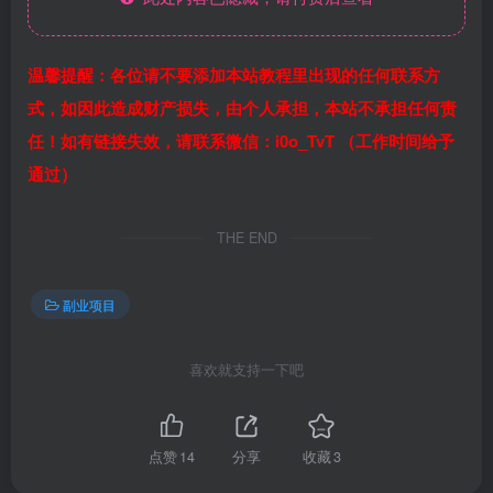
温馨提醒：各位请不要添加本站教程里出现的任何联系方
式，如因此造成财产损失，由个人承担，本站不承担任何责
任！如有链接失效，请联系微信：i0o_TvT （工作时间给予
通过）
THE END
副业项目
喜欢就支持一下吧
点赞
14
分享
收藏
3