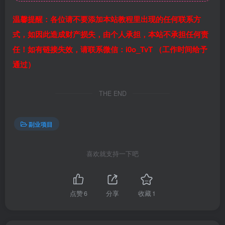
温馨提醒：各位请不要添加本站教程里出现的任何联系方
式，如因此造成财产损失，由个人承担，本站不承担任何责
任！如有链接失效，请联系微信：i0o_TvT （工作时间给予
通过）
THE END
副业项目
喜欢就支持一下吧
点赞
6
分享
收藏
1