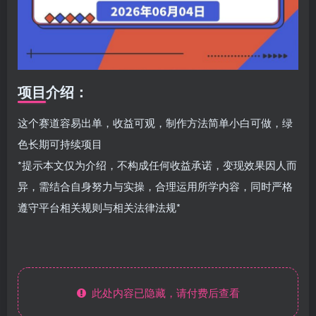
项目介绍：
这个赛道容易出单，收益可观，制作方法简单小白可做，绿
色长期可持续项目
*提示本文仅为介绍，不构成任何收益承诺，变现效果因人而
异，需结合自身努力与实操，合理运用所学内容，同时严格
遵守平台相关规则与相关法律法规*
此处内容已隐藏，请付费后查看