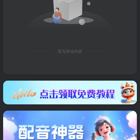
暂无评论内容