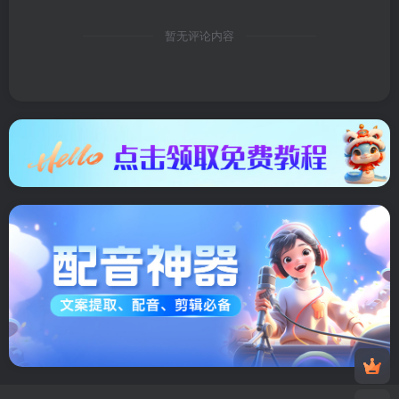
暂无评论内容