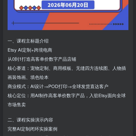
一、课程主标题介绍
Etsy AI定制+跨境电商
从0到1打造高客单价数字产品店铺
核心赛道：宠物定制、商用模板、无缝四方连续图、人物插
画装饰画、填色绘本
商业模式：AI设计→POD打印→全球发货直达客户
核心定位：用AI制作高客单价数字产品，入驻Etsy面向全球
市场售卖
二、课程实操演示内容
完整AI定制闭环实操案例