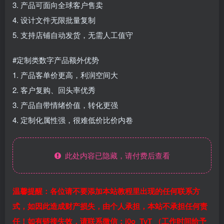
3. 产品可面向全球客户售卖
4. 设计文件无限批量复制
5. 支持店铺自动发货，无需人工值守
#定制类数字产品额外优势
1. 产品客单价更高，利润空间大
2. 客户复购、回头率优秀
3. 产品自带情绪价值，转化更强
4. 定制化属性强，很难低价比价内卷
此处内容已隐藏，请付费后查看
温馨提醒：各位请不要添加本站教程里出现的任何联系方
式，如因此造成财产损失，由个人承担，本站不承担任何责
任！如有链接失效，请联系微信：i0o_TvT （工作时间给予