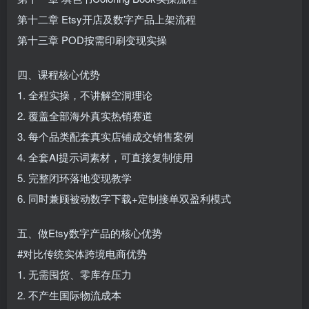
第十二章 Etsy开店及数字产品上架流程
第十三章 POD按需印刷变现实操
四、课程核心优势
1. 全程实操，不讲解空洞理论
2. 覆盖全部海外真实热销赛道
3. 每个品类配套真实店铺成交销售案例
4. 全套AI提示词素材，可直接复制使用
5. 完整闭环落地变现教学
6. 同时兼顾被动数字下载+定制接单双盈利模式
五、做Etsy数字产品的核心优势
#对比传统实体跨境电商优势
1. 无需囤货、零库存压力
2. 不产生国际物流成本