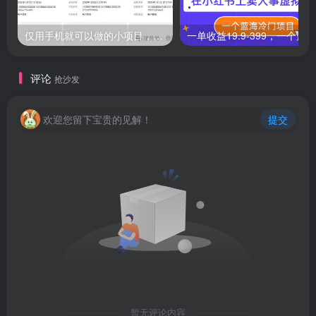
仅用手机就可以做的小项目，当天就能见钱，每天100-300
评论
抢沙发
欢迎您留下宝贵的见解！
提交
暂无评论内容