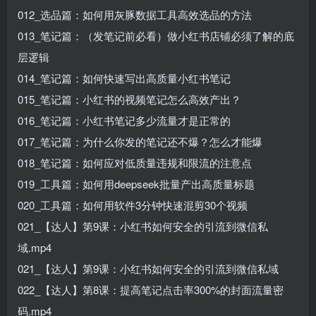
012_选品篇：如何用灰豚数据工具高效选品的方法
013_笔记篇：（发笔记前必看）做小红书店铺必须了解的底
层逻辑
014_笔记篇：如何快速写出高质量小红书笔记
015_笔记篇：小红书的视频笔记怎么高效产出？
016_笔记篇：小红书笔记多少流量才是正常的
017_笔记篇：为什么你发的笔记还不爆？怎么才能爆
018_笔记篇：如何应对低质量违规和限流的注意点
019_工具篇：如何用deepseek批量产出高质量标题
020_工具篇：如何用软件3分钟快速混剪30个视频
021_【达人】第9课：小红书如何安全的引流到微信私
域.mp4
021_【达人】第9课：小红书如何安全的引流到微信私域
022_【达人】第8课：提高笔记点击率300%的封面流量密
码.mp4