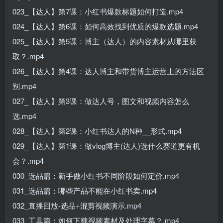
023_【达人】第7课：小红书爆款标题如何打造.mp4
024_【达人】第6课：如何高效找到优质的爆款选题.mp4
025_【达人】第5课：博主（达人）的内容素材从哪里获
取？.mp4
026_【达人】第4课：达人博主和带货博主运营上的方法区
别.mp4
027_【达人】第3课：做达人号，图文和视频内容怎么
选.mp4
028_【达人】第2课：小红书达人的N种__形式.mp4
029_【达人】第1课：做vlog博主(达人)选什么赛道更有机
会？.mp4
030_选品篇：新手做小红书不同阶段如何定价.mp4
031_选品篇：哪些产品不能在小红书卖.mp4
032_直播回放-选品+混剪视频演示.mp4
033_工具篇：如何下载视频素材及处理字幕？.mp4