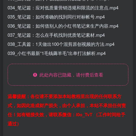
034_笔记篇：应对低质量营销违规和限流的注意点.mp4
035_笔记篇：如何准确的找到同行对标帐号.mp4
036_笔记篇：如何借别人的小红书笔记来生产内容.mp4
037_笔记篇：怎么在手机找到优质笔记素材.mp4
038_工具篇：1天做出100个混剪原创视频的方法.mp4
039_小红书最新“1毛钱薅羊毛”出单打法解析.mp4
此处内容已隐藏，请付费后查看
温馨提醒：各位请不要添加本站教程里出现的任何联系方
式，如因此造成财产损失，由个人承担，本站不承担任何责
任！如有链接失效，请联系微信：i0o_TvT （工作时间给予
通过）