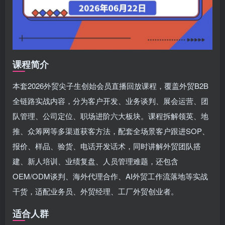
课程简介
本套2026外贸尖子生创始会员直播回放课程，覆盖外贸B2B
全链路实战内容，分为客户开发、业务谈判、展会运营、团
队管理、公司定位、职场进阶六大板块。课程拆解领英、地
推、众筹网等多渠道获客方法，配套全场景客户跟进SOP、
报价、样品、验货、电话开发话术，同时讲解外贸团队搭
建、新人培训、业绩复盘、人员管理难题，还包含
OEM/ODM谈判、海外代理合作、AI外贸工作流落地等实战
干货，适配业务员、外贸经理、工厂外贸创业者。
适合人群