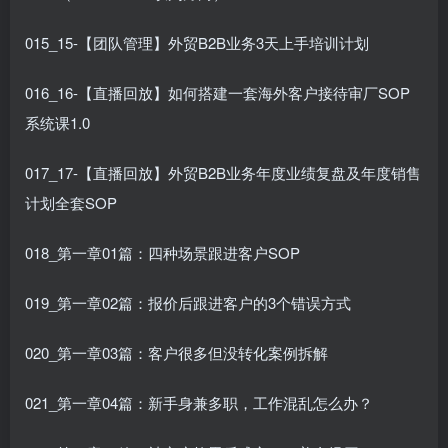
015_15-【团队管理】外贸B2B业务3天上手培训计划
016_16-【直播回放】如何搭建一套海外客户接待审厂SOP
系统课1.0
017_17-【直播回放】外贸B2B业务年度业绩复盘及年度销售
计划全套SOP
018_第一章01篇：四种场景跟进客户SOP
019_第一章02篇：报价后跟进客户的3个错误方式
020_第一章03篇：客户很多但没转化案例拆解
021_第一章04篇：新手身兼多职，工作混乱怎么办？