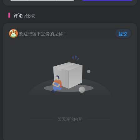
评论
抢沙发
欢迎您留下宝贵的见解！
提交
暂无评论内容