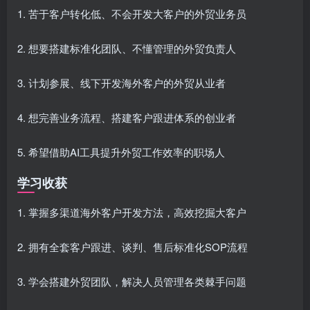
1. 苦于客户转化低、不会开发大客户的外贸业务员
2. 想要搭建标准化团队、不懂管理的外贸负责人
3. 计划参展、线下开发海外客户的外贸从业者
4. 想完善业务流程、搭建客户跟进体系的创业者
5. 希望借助AI工具提升外贸工作效率的职场人
学习收获
1. 掌握多渠道海外客户开发方法，高效挖掘大客户
2. 拥有全套客户跟进、谈判、售后标准化SOP流程
3. 学会搭建外贸团队，解决人员管理各类棘手问题