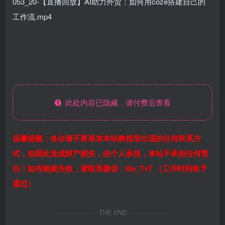
053_20-【直播回放】AI助力外贸：如何用coze搭建自己的
工作流.mp4
此处内容已隐藏，请付费后查看
温馨提醒：各位请不要添加本站教程里出现的任何联系方
式，如因此造成财产损失，由个人承担，本站不承担任何责
任！如有链接失效，请联系微信：i0o_TvT （工作时间给予
通过）
THE END