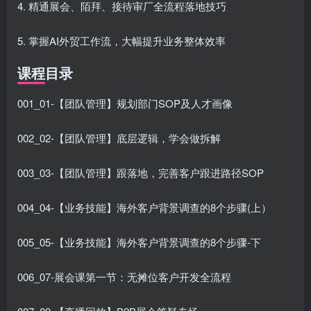
4. 精通展会、陌拜、接待审厂全流程落地技巧
5. 掌握AI外贸工作流，大幅提升业务整体效率
课程目录
001_01-【团队管理】规划部门SOP及人才画像
002_02-【团队管理】底层逻辑，学会做拆解
003_03-【团队管理】跟落地，完善客户跟进路径SOP
004_04-【业务技能】海外客户背景调查的8个步骤(上）
005_05-【业务技能】海外客户背景调查的8个步骤-下
006_07-展会课第一节：无摊位客户开发全流程