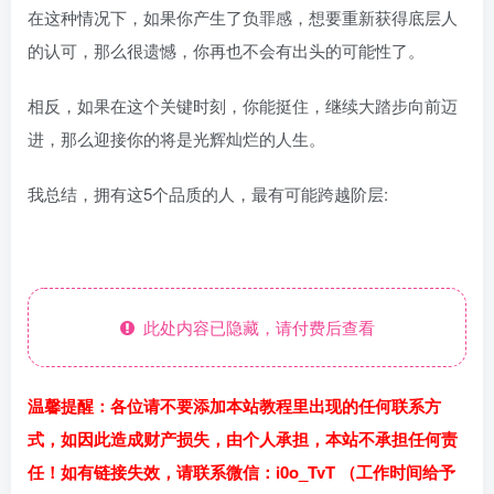
在这种情况下，如果你产生了负罪感，想要重新获得底层人
的认可，那么很遗憾，你再也不会有出头的可能性了。
相反，如果在这个关键时刻，你能挺住，继续大踏步向前迈
进，那么迎接你的将是光辉灿烂的人生。
我总结，拥有这5个品质的人，最有可能跨越阶层:
此处内容已隐藏，请付费后查看
温馨提醒：各位请不要添加本站教程里出现的任何联系方
式，如因此造成财产损失，由个人承担，本站不承担任何责
任！如有链接失效，请联系微信：i0o_TvT （工作时间给予