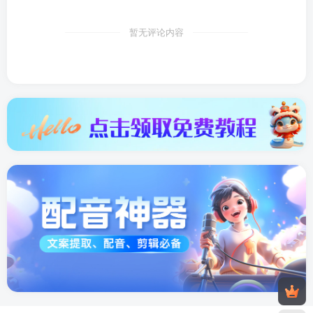
暂无评论内容