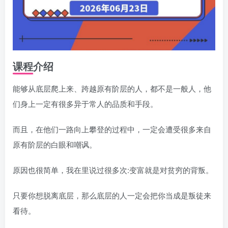
课程介绍
能够从底层爬上来、跨越原有阶层的人，都不是一般人，他
们身上一定有很多异于常人的品质和手段。
而且，在他们一路向上攀登的过程中，一定会遭受很多来自
原有阶层的白眼和嘲讽。
原因也很简单，我在里说过很多次:变富就是对贫穷的背叛。
只要你想脱离底层，那么底层的人一定会把你当成是叛徒来
看待。