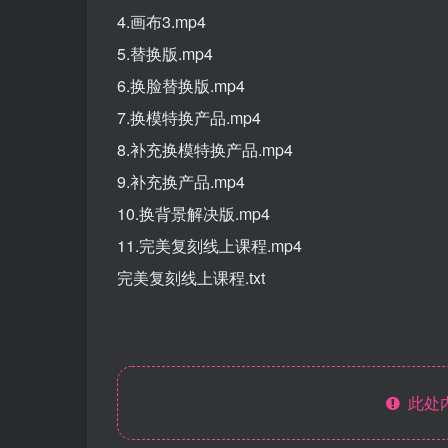
4.画布3.mp4
5.替换版.mp4
6.换脸替换版.mp4
7.换模特换产品.mp4
8.补充换模特换产品.mp4
9.补充换产品.mp4
10.换背景解决版.mp4
11.完美复刻线上课程.mp4
完美复刻线上课程.txt
此处