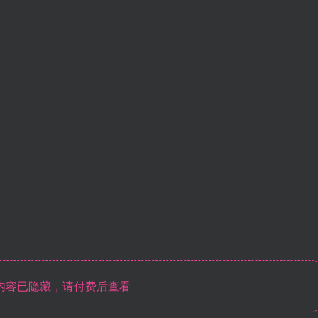
内容已隐藏，请付费后查看