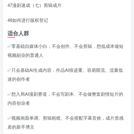
47漫剧速成（七）剪辑成片
48如何进行版权登记
适合人群
✅零基础自媒体小白，不会创作、不会剪辑，想低成本做短
视频副业的普通人
✅只会基础AI生成内容，作品AI痕迹重、容易限流、流量低
迷的创作者
✅想入局AI漫剧赛道，不会写剧本、不会做整套剧情短片的
内容创业者
✅视频画面单调、剪辑粗糙、不会搭配字幕音效，成片质感
差的新手博主