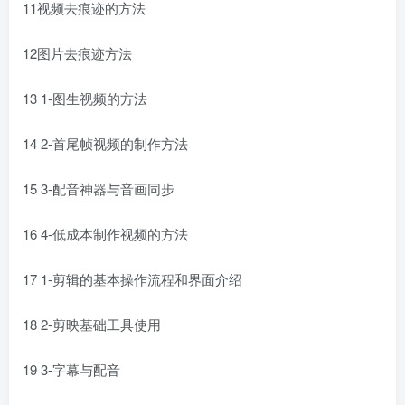
11视频去痕迹的方法
12图片去痕迹方法
13 1-图生视频的方法
14 2-首尾帧视频的制作方法
15 3-配音神器与音画同步
16 4-低成本制作视频的方法
17 1-剪辑的基本操作流程和界面介绍
18 2-剪映基础工具使用
19 3-字幕与配音