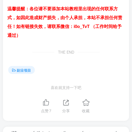
温馨提醒：各位请不要添加本站教程里出现的任何联系方
式，如因此造成财产损失，由个人承担，本站不承担任何责
任！如有链接失效，请联系微信：i0o_TvT （工作时间给予
通过）
THE END
副业项目
喜欢就支持一下吧
点赞
7
分享
收藏