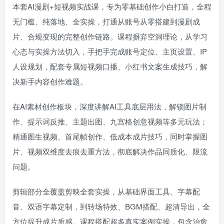
本套AI漫剧+短视频实战课，专为零基础创作小白打造，全程
无门槛、纯落地、全实操，打通从账号从零搭建到漫剧成
片、合规变现的完整创作链路。课程摒弃空洞理论，从学习
心态与实操方法切入，手把手完成账号定位、主页设置、IP
人设规划，配套专属短视频口播、小红书文案生成技巧，解
决新手内容创作难题。
在AI素材创作板块，深度讲解AI工具底层用法，解锁图片制
作、提示词反推、主题出图、九宫格创意视频等多元玩法；
精通图生视频、首尾帧创作、低成本成片技巧，同时掌握图
片、视频双维度去痕去重方法，彻底解决作品同质化、限流
问题。
剪辑部分全覆盖剪映全套实操，从基础界面工具、字幕配
音、双语字幕定制，到转场特效、BGM搭配、超清导出，全
方位提升成片质感。课程搭配超多真实案例实操，包含治愈