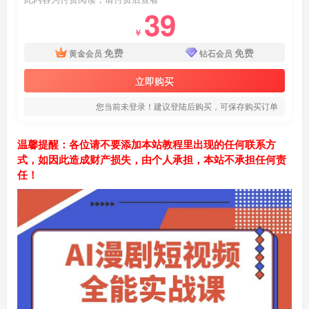
39
￥
免费
免费
黄金会员
钻石会员
立即购买
您当前未登录！建议登陆后购买，可保存购买订单
温馨提醒：各位请不要添加本站教程里出现的任何联系方
式，如因此造成财产损失，由个人承担，本站不承担任何责
任！