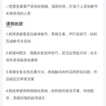
✅想要批量量产原创短视频、漫剧内容，打造个人原创账号
长期变现的人群
课程收获
1.精准搭建垂直自媒体账号，掌握文案、IP打造技巧，轻松
完成账号冷启动
2.精通AI图文、视频全套创作技巧，灵活运用提示词，自主
创作多风格原创素材
3.掌握全套去痕去重方法，彻底解决AI作品同质化问题，作
品稳定过审拿流量
4.熟练掌握剪映精细化剪辑，轻松制作双语字幕、特色配
乐、高级转场的超清成片