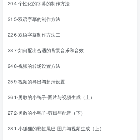
20 4-个性化的字幕的制作方法
21 5-双语字幕的制作方法
22 6-双语字幕制作方法二
23 7-如何配出合适的背景音乐和音效
24 8-视频的转场设置方法
25 9-视频的导出与超清设置
26 1-勇敢的小鸭子-图片与视频生成（上）
27 2-勇敢的小鸭子-剪辑与配音（下）
28 1-小狐狸的彩虹尾巴-图片与视频生成（上）