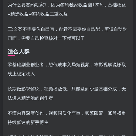
为什么要签约独家?，因为签约独家收益翻120%，基础收益
+精选收益+签约收益三重收益
三:文案不需要你自己写，配音不需要你自己配，剪辑自动对
画面，需要自己检查核对一下就可以了
适合人群
零基础副业创业者，想低成本入局短视频，靠影视解说賺取
线上稳定收入
长期做影视解说，视频播放低、只能拿到少量基础分成，无
法进入精选池的创作者
不懂内容深度创作，视频同质化严重，频繁限流、账号权重
持续低迷的新手博主