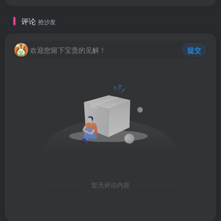
评论
抢沙发
欢迎您留下宝贵的见解！
提交
暂无评论内容