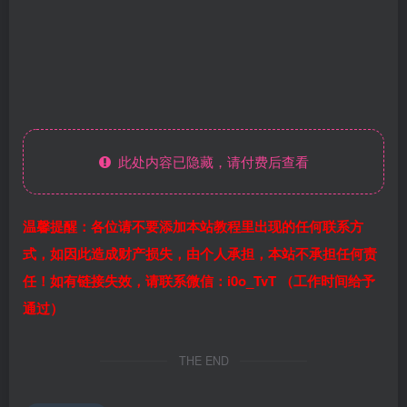
此处内容已隐藏，请付费后查看
温馨提醒：各位请不要添加本站教程里出现的任何联系方
式，如因此造成财产损失，由个人承担，本站不承担任何责
任！如有链接失效，请联系微信：i0o_TvT （工作时间给予
通过）
THE END