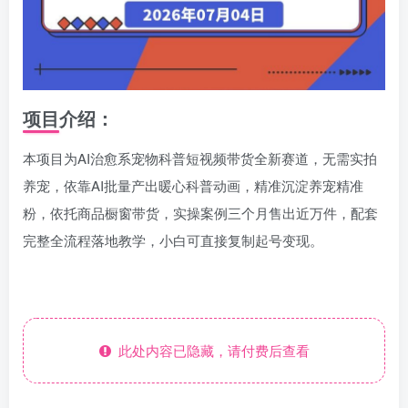
项目介绍：
本项目为AI治愈系宠物科普短视频带货全新赛道，无需实拍
养宠，依靠AI批量产出暖心科普动画，精准沉淀养宠精准
粉，依托商品橱窗带货，实操案例三个月售出近万件，配套
完整全流程落地教学，小白可直接复制起号变现。
此处内容已隐藏，请付费后查看