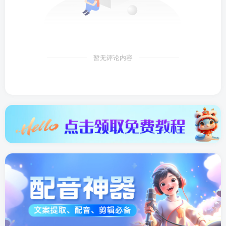
暂无评论内容