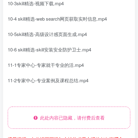
10-3skill精选-视频下载.mp4
10-4 skill精选-web search网页获取实时信息.mp4
10-5skill精选-高级设计感页面生成.mp4
10-6 skill精选-skill安装安全防护卫士.mp4
11-1专家中心-专家就干专业的活.mp4
11-2专家中心-专业案例及课程总结.mp4
此处内容已隐藏，请付费后查看