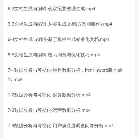
6-2文档生成与编辑-会议纪要整理生成.mp4
6-3文档生成与编辑-从零生成文档(方案和邮件).mp4
6-4文档生成与编辑-基于模板生成标准化文档.mp4
6-5文档生成与编辑-改写润色与优化技巧.mp4
7-1数据分析与可视化-销售数据分析，html与word版本输
出.mp4
7-2数据分析与可视化-财务数据分析.mp4
7-3数据分析与可视化-运营数据分析.mp4
7-4数据分析与可视化-用户满意度调查问卷分析.mp4