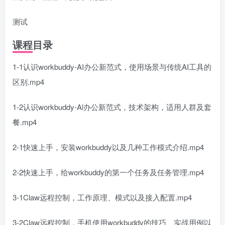
测试
课程目录
1-1认识workbuddy-AI办公新范式，使用场景与传统AI工具的
区别.mp4
1-2认识workbuddy-Al办公新范式，技术架构，适用人群及套
餐.mp4
2-1快速上手，安装workbuddy以及几种工作模式介绍.mp4
2-2快速上手，给workbuddy的第一个任务及任务管理.mp4
3-1Claw远程控制，工作原理、模式以及接入配置.mp4
3-2Claw远程控制，手机使用workbuddy的技巧、实战用例以