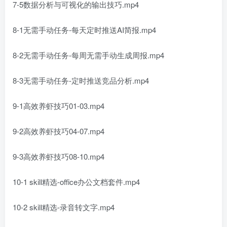
7-5数据分析与可视化的输出技巧.mp4
8-1无需手动任务-每天定时推送AI简报.mp4
8-2无需手动任务-每周无需手动生成周报.mp4
8-3无需手动任务-定时推送竞品分析.mp4
9-1高效养虾技巧01-03.mp4
9-2高效养虾技巧04-07.mp4
9-3高效养虾技巧08-10.mp4
10-1 skill精选-office办公文档套件.mp4
10-2 skill精选-录音转文字.mp4