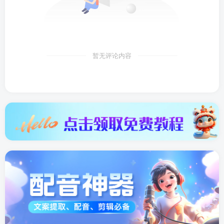
暂无评论内容