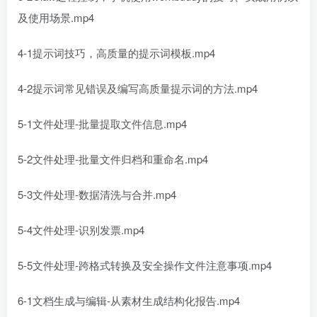
及使用场景.mp4
4-1提示词技巧，高质量的提示词模板.mp4
4-2提示词常见错误及编写高质量提示词的方法.mp4
5-1文件处理-批量提取文件信息.mp4
5-2文件处理-批量文件归档和重命名.mp4
5-3文件处理-数据清洗与合并.mp4
5-4文件处理-识别发票.mp4
5-5文件处理-跨格式转换及安全操作文件注意事项.mp4
6-1文档生成与编辑-从素材生成结构化报告.mp4