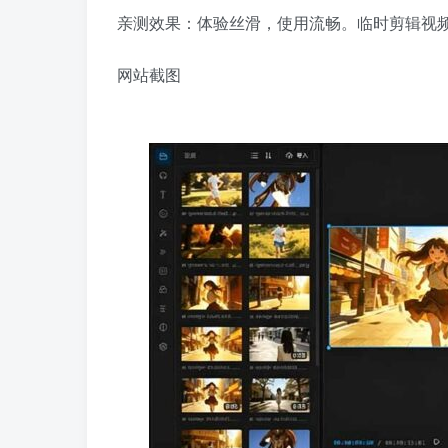
亲测效果：体验丝滑，使用流畅。临时剪辑视
网站截图