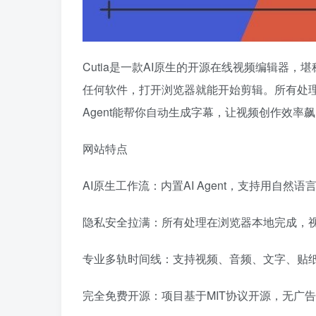
Cutia是一款AI原生的开源在线视频编辑器，
任何软件，打开浏览器就能开始剪辑。所有处理
Agent能帮你自动生成字幕，让视频创作效率
网站特点
AI原生工作流：内置AI Agent，支持用自
隐私安全拉满：所有处理在浏览器本地完成，
专业多轨时间线：支持视频、音频、文字、贴
完全免费开源：项目基于MIT协议开源，无广