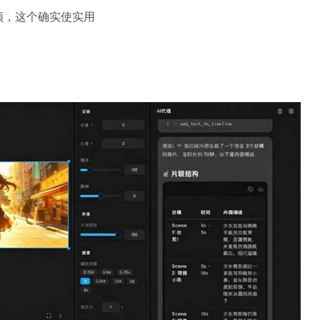
频，这个确实使实用