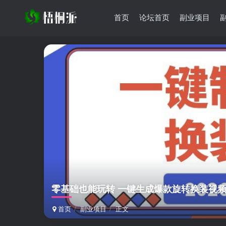
首页
论坛首页
副业项目
零基础也能玩转 一键生成爆款旋转换装视
首页
副业项目
正文