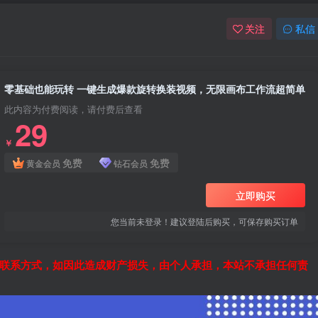
关注
私信
零基础也能玩转 一键生成爆款旋转换装视频，无限画布工作流超简单
此内容为付费阅读，请付费后查看
29
￥
免费
免费
黄金会员
钻石会员
立即购买
您当前未登录！建议登陆后购买，可保存购买订单
联系方式，如因此造成财产损失，由个人承担，本站不承担任何责