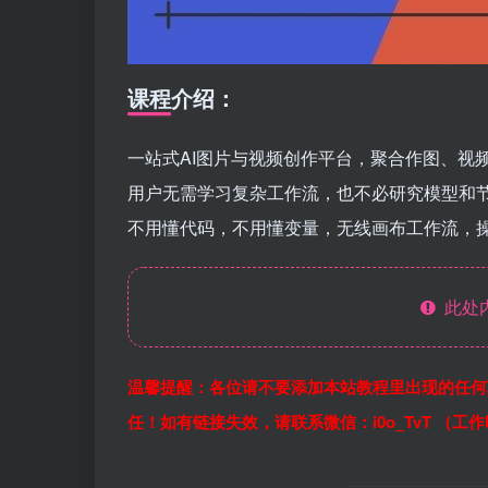
课程介绍：
一站式AI图片与视频创作平台，聚合作图、视
用户无需学习复杂工作流，也不必研究模型和
不用懂代码，不用懂变量，无线画布工作流，
此处
温馨提醒：各位请不要添加本站教程里出现的任何
任！如有链接失效，请联系微信：i0o_TvT （工