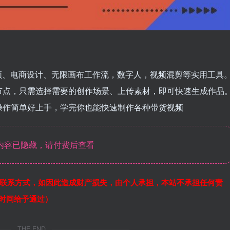
频、电商设计、无限画布工作流，数字人，视频混剪等实用工具
节点，只需选择需要的创作场景、上传素材，即可快速生成作品
操作简单好上手，学完你也能快速制作各种带货视频
内容已隐藏，请付费后查看
联系方式，如因此造成财产损失，由个人承担，本站不承担任何责
作时间给予通过）
THE END