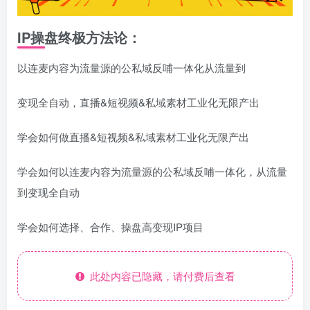
IP操盘终极方法论：
以连麦内容为流量源的公私域反哺一体化从流量到
变现全自动，直播&短视频&私域素材工业化无限产出
学会如何做直播&短视频&私域素材工业化无限产出
学会如何以连麦内容为流量源的公私域反哺一体化，从流量
到变现全自动
学会如何选择、合作、操盘高变现IP项目
此处内容已隐藏，请付费后查看