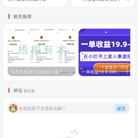
9.9-19.9
相关推荐
仅用手机就可以做的小项目，当天就能见钱，每天100-300
评论
抢沙发
欢迎您留下宝贵的见解！
提交