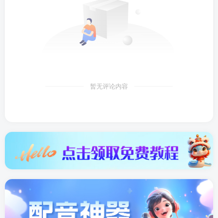
暂无评论内容