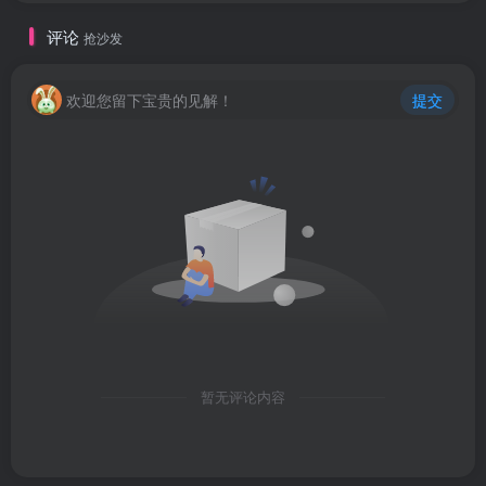
评论
抢沙发
欢迎您留下宝贵的见解！
提交
暂无评论内容