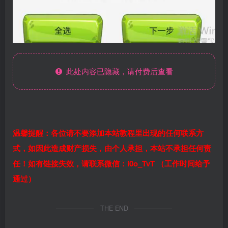
此处内容已隐藏，请付费后查看
温馨提醒：各位请不要添加本站教程里出现的任何联系方
式，如因此造成财产损失，由个人承担，本站不承担任何责
任！如有链接失效，请联系微信：i0o_TvT （工作时间给予
通过）
THE END