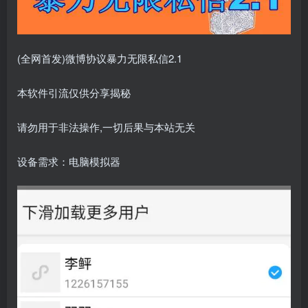
(全网首发)微博协议暴力无限私信2.1
本软件引流仅供分享揭秘
请勿用于非法操作,一切后果与本站无关
设备需求：电脑模拟器