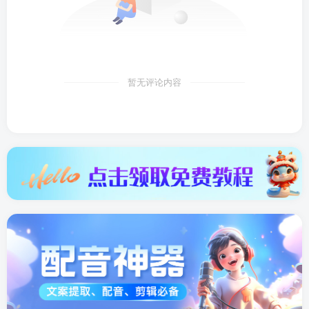
暂无评论内容