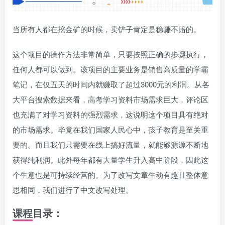
当所有人都在挖金矿的时候，卖铲子肯定是稳赚不赔的。
这个项目的操作方法非常简单，只要按照正确的步骤执行，
任何人都可以做到。该项目的主要业务是销售高质量的学霸
笔记，在仅五天的时间内就赚取了超过3000元的利润。从各
大平台搜索数据来看，高考学习资料市场需求巨大，评论区
也充满了对学习资料的强烈需求，这说明这个项目具有绝对
的市场需求。毕竟在我们国家人民心中，孩子教育是至关重
要的。而且我们只需要在线上搞好流量，就能够源源不断地
获得纯利润。此外每年都有大量学生升入高中阶段，因此这
个生意也是可持续经营的。为了改写文章生动有趣且整体意
思相同，我们进行了中文改写处理。
课程目录：