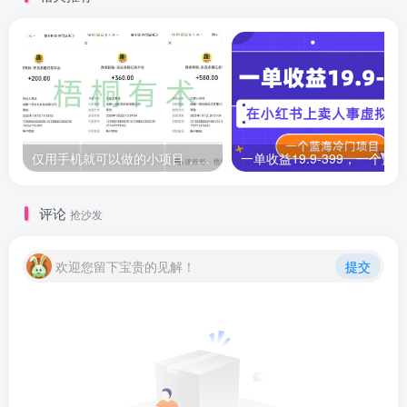
仅用手机就可以做的小项目，当天就能见钱，每天100-300
评论
抢沙发
欢迎您留下宝贵的见解！
提交