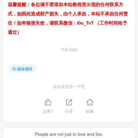
温馨提醒：各位请不要添加本站教程里出现的任何联系方
式，如因此造成财产损失，由个人承担，本站不承担任何责
任！如有链接失效，请联系微信：i0o_TvT （工作时间给予
通过）
THE END
副业项目
喜欢就支持一下吧
点赞
7
分享
收藏
People are not just to love and live.