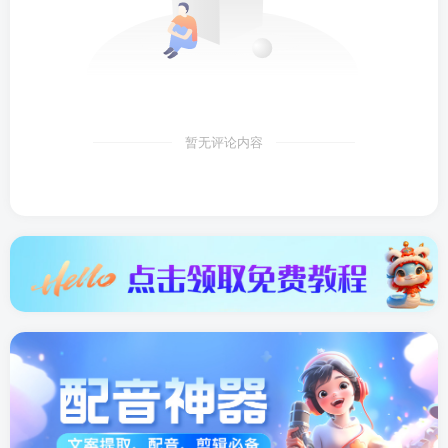
暂无评论内容