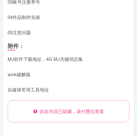
03账号注册养号
04作品制作实操
05注意问题
附件：
MJ软件下载地址，4G MJ关键词总集
wink破解版
自媒体常用工具地址
此处内容已隐藏，请付费后查看