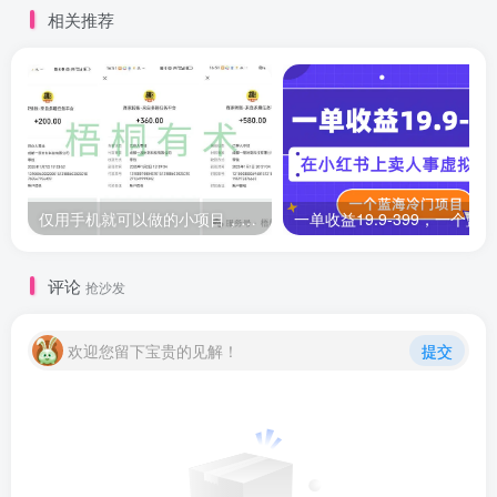
相关推荐
仅用手机就可以做的小项目，当天就能见钱，每天100-300
评论
抢沙发
欢迎您留下宝贵的见解！
提交