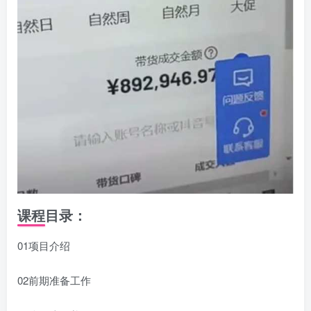
课程目录：
01项目介绍
02前期准备工作