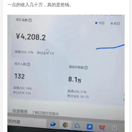
一点的收入几十万，真的是抢钱。