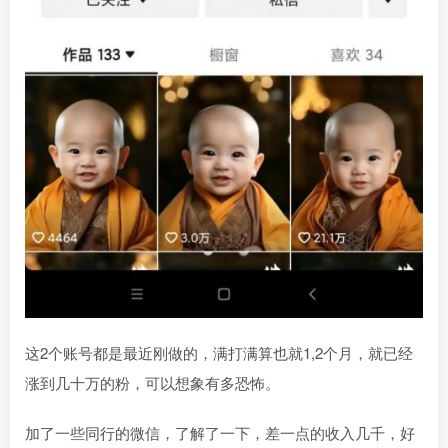
这2个账号都是最近刚做的，满打满算也就1,2个月，就已经
涨到几十万的粉，可以想象有多恐怖。
加了一些同行的微信，了解了一下，差一点的收入几千，好