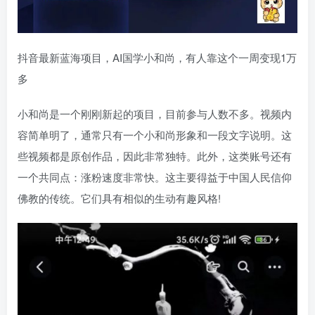
抖音最新蓝海项目，AI国学小和尚，有人靠这个一周变现1万
多
小和尚是一个刚刚新起的项目，目前参与人数不多。视频内
容简单明了，通常只有一个小和尚形象和一段文字说明。这
些视频都是原创作品，因此非常独特。此外，这类账号还有
一个共同点：涨粉速度非常快。这主要得益于中国人民信仰
佛教的传统。它们具有相似的生动有趣风格!