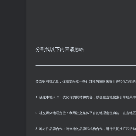
分割线以下内容请忽略
————————————————————
要驾驭同城流量，你需要采取一些针对性的策略来吸引并转化当地的
1. 强化本地SEO：优化你的网站和内容，以便在当地搜索引擎结
2. 社交媒体地理定位：利用社交媒体平台的地理定位功能，在当地
3. 地方性品牌合作：与当地的品牌和机构合作，进行共同推广和活