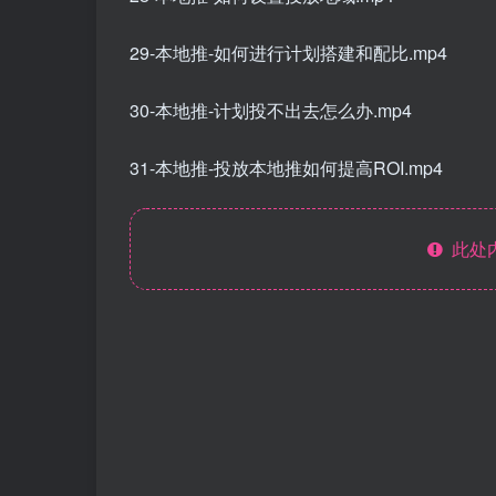
29-本地推-如何进行计划搭建和配比.mp4
30-本地推-计划投不出去怎么办.mp4
31-本地推-投放本地推如何提高ROI.mp4
此处