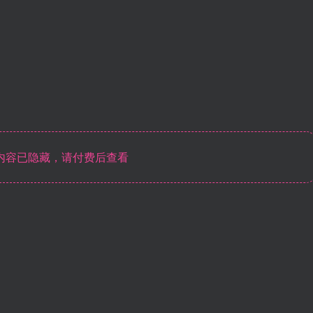
内容已隐藏，请付费后查看