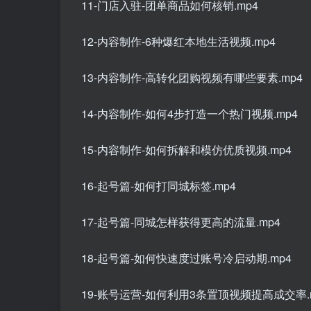
11-门店入驻-团单商品如何核销.mp4
12-内容制作-6种爆红本地生活视频.mp4
13-内容制作-高转化团购视频有哪些要素.mp4
14-内容制作-如何4步打造一个热门视频.mp4
15-内容制作-如何拆解和模仿优质视频.mp4
16-起号篇-如何打同城标签.mp4
17-起号篇-同城怎样获得更高的流量.mp4
18-起号篇-如何快速度过账号冷启动期.mp4
19-账号运营-如何利用3条置顶视频提高成交率.