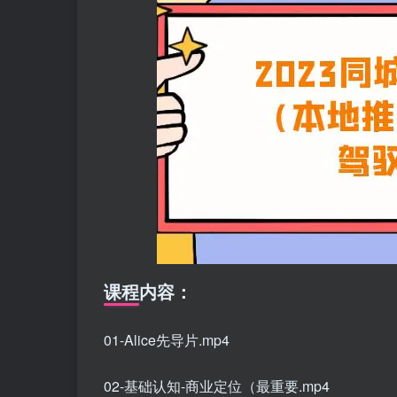
课程内容：
01-Alice先导片.mp4
02-基础认知-商业定位（最重要.mp4