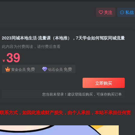
关注
私信
2023同城本地生活·流量课（本地推），7天学会如何驾驭同城流量
此内容为付费阅读，请付费后查看
39
￥
免费
免费
黄金会员
钻石会员
立即购买
您当前未登录！建议登陆后购买，可保存购买订单
联系方式，如因此造成财产损失，由个人承担，本站不承担任何责