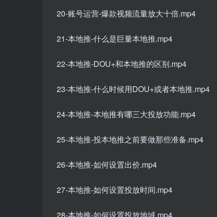
20-账号运营-爆款视频流量放大十倍.mp4
21-本地推-什么是巨量本地推.mp4
22-本地推-DOU+和本地推的区别.mp4
23-本地推-什么时候用DOU+或者本地推.mp4
24-本地推-本地推有哪三大投放功能.mp4
25-本地推-投本地推之前要做那些准备.mp4
26-本地推-如何设置出价.mp4
27-本地推-如何设置投放时间.mp4
28-本地推-如何设置投放地域.mp4