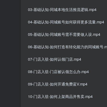
03-基础认知-同城本地生活推流逻辑.mp4
04-基础认知-同城账号如何获得更多流量.mp4
05-基础认知-同城账号需不需要做人设.mp4
06-基础认知-如何打造有转化能力的同城账号.m
07-门店入驻-如何认领门店.mp4
08-门店入驻-门店被认领怎么办.mp4
09-门店入驻-如何开通免费蓝V.mp4
10-门店入驻-如何上架商品并售卖.mp4