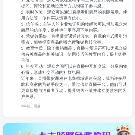
提问、评论和互动投票等方式增强了参与感。

2. 实时体验：观众可以通过直播看到商品的实际展示、使
用方法等，使购买决策更有信心。

3. 信任感：主讲人的专业知识和购物经验可以增加观众对
商品的信任度，促使他们更容易下单购买。

4. 营销效果好：直播带货课通过真实、直观的方式吸引消
费者，能够提高商品的曝光度和销售转化率。

5. 教育性质：除了推销商品，直播带货课还可以为观众提
供有关商品的相关知识、使用技巧等教育内容，提升购物
价值。

6. 社交互动：观众之间可以在直播中互相交流、分享购物
心得，形成社交互动的社群氛围。

近年来，直播带货课程在电商领域迅速兴起，成为许多品
牌和商家的营销手段之一。通过借助直播平台，他们可以
更直接地与消费者互动，提升销售业绩并建立更紧密的客
户关系。
3年前
回复