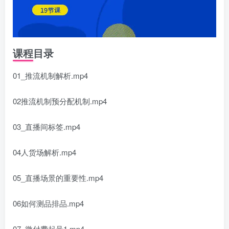
课程目录
01_推流机制解析.mp4
02推流机制预分配机制.mp4
03_直播间标签.mp4
04人货场解析.mp4
05_直播场景的重要性.mp4
06如何测品排品.mp4
07_微付费起号1.mp4