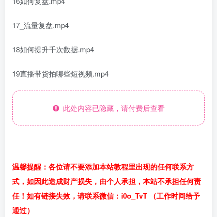
16如何复盘.mp4
17_流量复盘.mp4
18如何提升千次数据.mp4
19直播带货拍哪些短视频.mp4
此处内容已隐藏，请付费后查看
温馨提醒：各位请不要添加本站教程里出现的任何联系方
式，如因此造成财产损失，由个人承担，本站不承担任何责
任！如有链接失效，请联系微信：i0o_TvT （工作时间给予
通过）