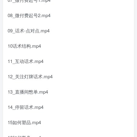
08_微付费起号2.mp4
09_话术-点对点.mp4
10话术结构.mp4
11_互动话术.mp4
12_关注灯牌话术.mp4
13_直播间憋单.mp4
14_停留话术.mp4
15如何塑品.mp4