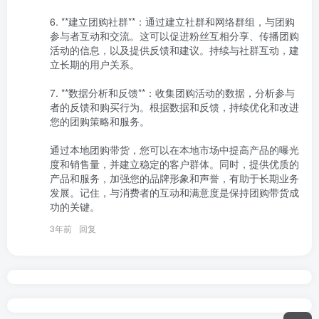
6. **建立团购社群**：通过建立社群和网络群组，与团购
参与者互动和交流。这可以促进粉丝互相分享、传播团购
活动的信息，以及提供反馈和建议。持续与社群互动，建
立长期的用户关系。

7. **数据分析和反馈**：收集团购活动的数据，分析参与
者的反馈和购买行为。根据数据和反馈，持续优化和改进
您的团购策略和服务。

通过本地团购带货，您可以在本地市场中提高产品的曝光
度和销售量，并建立稳定的客户群体。同时，提供优质的
产品和服务，加强您的品牌形象和声誉，有助于长期业务
发展。记住，与消费者的互动和满意度是保持团购带货成
功的关键。
3年前
回复