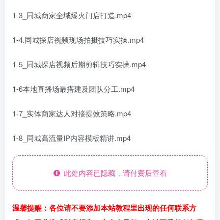
1-3_同城商家全域爆火门店打造.mp4
1-4.同城探店视频现场拍摄技巧实操.mp4
1-5_同城探店视频后期剪辑技巧实操.mp4
1-6本地直播场最搭建及团队分工.mp4
1-7_实体商家达人对接提效策略.mp4
1-8_同城高流量IP内容模板精讲.mp4
此处内容已隐藏，请付费后查看
温馨提醒：各位请不要添加本站教程里出现的任何联系方