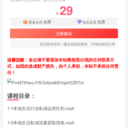
29
￥
免费
免费
黄金会员
钻石会员
立即购买
您当前未登录！建议登陆后购买，可保存购买订单
温馨提醒：各位请不要添加本站教程里出现的任何联系方
式，如因此造成财产损失，由个人承担，本站不承担任何责
任！
课程目录：
1-1本地生活行业私域运营红利.mp4
1-2本地生活私域流量获取指南.mp4