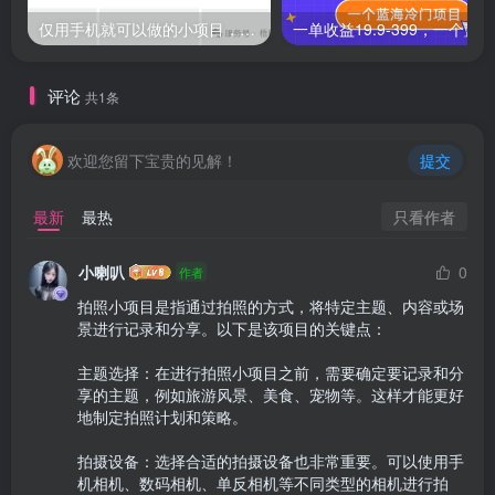
仅用手机就可以做的小项目，当天就能见钱，每天100-300
评论
共1条
欢迎您留下宝贵的见解！
提交
只看作者
最新
最热
小喇叭
0
作者
拍照小项目是指通过拍照的方式，将特定主题、内容或场
景进行记录和分享。以下是该项目的关键点：

主题选择：在进行拍照小项目之前，需要确定要记录和分
享的主题，例如旅游风景、美食、宠物等。这样才能更好
地制定拍照计划和策略。

拍摄设备：选择合适的拍摄设备也非常重要。可以使用手
机相机、数码相机、单反相机等不同类型的相机进行拍