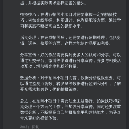
摄，并根据实际需求选择适当的镜头。

拍摄技巧：在进行拍照小项目时需要掌握一定的拍摄技
巧，例如光线掌握、构图设计、色彩搭配等方面。通过学
习和实践不断提高自己的摄影水平。

后期处理：在完成拍照后，还需要进行后期处理，包括剪
辑、调色、修图等方面。这样才能使作品更加完美。

分享宣传：好的作品需要得到更多人的认可和分享。可以
通过社交平台、微博等渠道进行分享宣传，并参与相关活
动互动，增加曝光率和粉丝数量。

数据分析：对于拍照小项目而言，数据分析也很重要。可
以通过监测点赞数、转发量等数据进行监测和分析，了解
受众需求和兴趣，优化拍摄策略。

总之，在拍照小项目中需要注重主题选择、拍摄技巧和后
期处理三个方面的工作，并加强分享宣传。同时还要注重
数据分析，不断提高自己的摄影水平和营销能力，为受众
带来更好的视觉体验。
3年前
回复