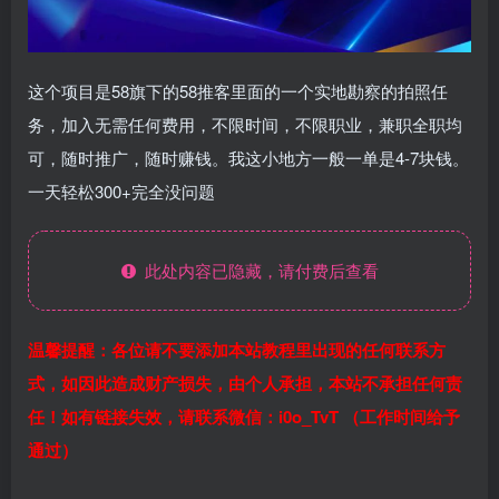
这个项目是58旗下的58推客里面的一个实地勘察的拍照任
务，加入无需任何费用，不限时间，不限职业，兼职全职均
可，随时推广，随时赚钱。我这小地方一般一单是4-7块钱。
一天轻松300+完全没问题
此处内容已隐藏，请付费后查看
温馨提醒：各位请不要添加本站教程里出现的任何联系方
式，如因此造成财产损失，由个人承担，本站不承担任何责
任！如有链接失效，请联系微信：i0o_TvT （工作时间给予
通过）