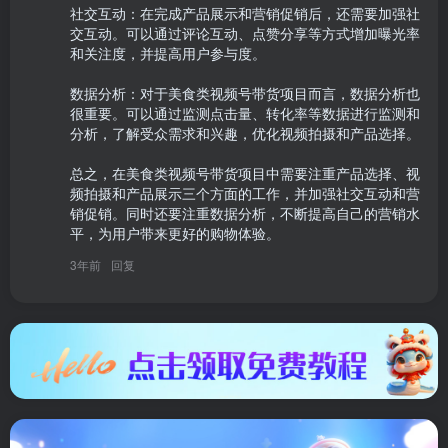
社交互动：在完成产品展示和营销促销后，还需要加强社
交互动。可以通过评论互动、点赞分享等方式增加曝光率
和关注度，并提高用户参与度。

数据分析：对于美食类视频号带货项目而言，数据分析也
很重要。可以通过监测点击量、转化率等数据进行监测和
分析，了解受众需求和兴趣，优化视频拍摄和产品选择。

总之，在美食类视频号带货项目中需要注重产品选择、视
频拍摄和产品展示三个方面的工作，并加强社交互动和营
销促销。同时还要注重数据分析，不断提高自己的营销水
平，为用户带来更好的购物体验。
3年前
回复