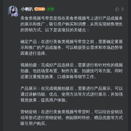
小喇叭
0
作者
美食类视频号带货是指在美食类视频号上进行产品或服务
的展示和推广，吸引用户购买和消费，从而实现销售增长
的营销方式。以下是该项目的关键点：

确定产品：在进行美食类视频号带货之前，需要确定要展
示和推广的产品或服务。可以根据受众需求和市场趋势等
因素进行选择。

视频拍摄：完成好产品选择后，需要进行有针对性的视频
拍摄。包括场景布置、制作方案、拍摄技巧等方面。同时
还要注重视觉效果、口感体验等细节工作。

产品展示：在完成视频拍摄后，需要进行产品展示。可以
通过讲解功能、优点、使用方法等方式进行展示，并加强
视觉效果，提高用户体验。

营销促销：在进行美食类视频号带货时，可以结合促销活
动等形式进行营销促销。例如限时特价、赠品优惠等方式
吸引用户购买。
