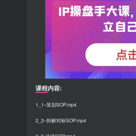
课程内容:
1_1–策划SOP.mp4
2_2–拆解对标SOP.mp4