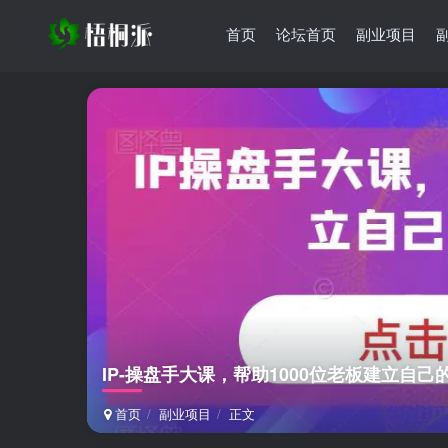
首页
论坛首页
副业项目
IP-操盘手大课，帮助1000位老板建立自己
首页
副业项目
正文