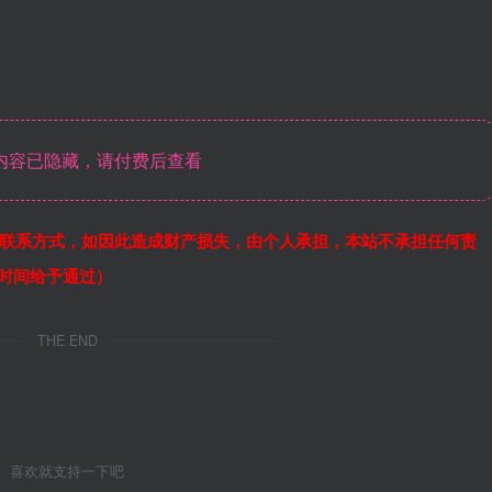
内容已隐藏，请付费后查看
联系方式，如因此造成财产损失，由个人承担，本站不承担任何责
作时间给予通过）
THE END
喜欢就支持一下吧