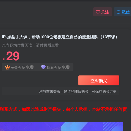
关注
私信
IP-操盘手大课，帮助1000位老板建立自己的流量团队（13节课）
此内容为付费阅读，请付费后查看
29
￥
免费
免费
黄金会员
钻石会员
立即购买
您当前未登录！建议登陆后购买，可保存购买订单
联系方式，如因此造成财产损失，由个人承担，本站不承担任何责