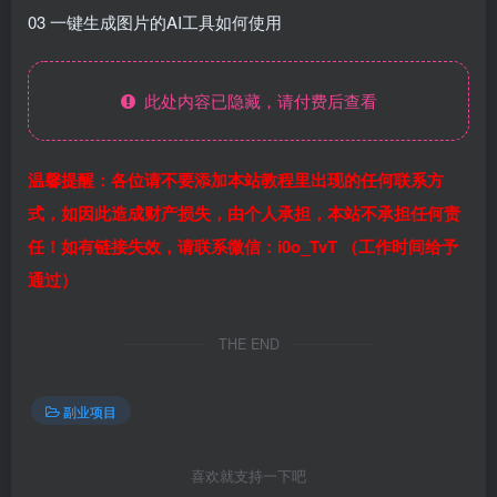
03 一键生成图片的AI工具如何使用
此处内容已隐藏，请付费后查看
温馨提醒：各位请不要添加本站教程里出现的任何联系方
式，如因此造成财产损失，由个人承担，本站不承担任何责
任！如有链接失效，请联系微信：i0o_TvT （工作时间给予
通过）
THE END
副业项目
喜欢就支持一下吧