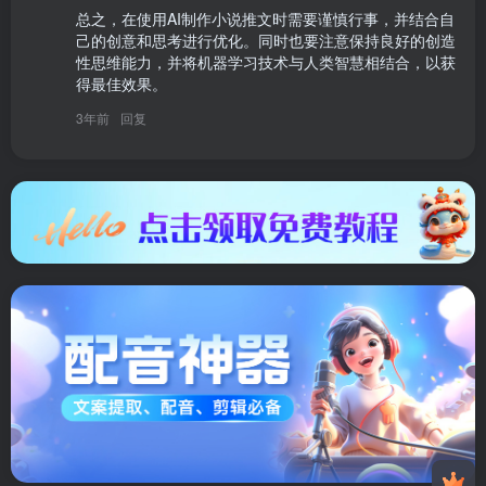
总之，在使用AI制作小说推文时需要谨慎行事，并结合自
己的创意和思考进行优化。同时也要注意保持良好的创造
性思维能力，并将机器学习技术与人类智慧相结合，以获
得最佳效果。
3年前
回复