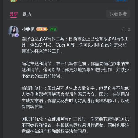
只看作者
最新
最热
小喇叭
0
作者
选择合适的AI写作工具：目前市面上已经有很多AI写作工
具，例如GPT-3、OpenAI等，你可以根据自己的需求和
预算选择合适的工具。

确定主题和情节：在开始写作之前，你需要确定故事的主
题和情节。这可以帮助你更好地指导AI进行创作，并减少
不必要的重复和错误。

编辑和修订：虽然AI可以生成大量文字，但是它并不能像
人类作者那样理解语言背后的深层含义。因此，在使用AI
生成文章后，你需要花费时间对其进行编辑和修订，以确
保内容质量。

测试和优化：在使用AI写作工具时，你需要花费时间测试
不同参数和设置，并根据实际效果进行调整。同时也要注
意保护知识产权和版权等法律问题。
