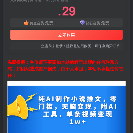
29
￥
免费
免费
黄金会员
钻石会员
立即购买
您当前未登录！建议登陆后购买，可保存购买订单
温馨提醒：各位请不要添加本站教程里出现的任何联系方
式，如因此造成财产损失，由个人承担，本站不承担任何责
任！