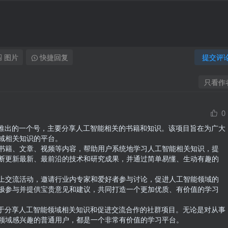
图片
快捷回复
提交评
只看作
0
上推出的一个号，主要分享人工智能相关的书籍和知识。该项目旨在为广大
域相关知识的平台。

书籍、文章、视频等内容，帮助用户系统地学习人工智能相关知识，提
断更新最新、最前沿的技术和研究成果，并通过简单易懂、生动有趣的
上交流活动，邀请行业内专家和爱好者参与讨论，促进人工智能领域的
极参与并提供宝贵意见和建议，共同打造一个更加优质、有价值的学习
力于分享人工智能领域相关知识和促进交流合作的社群项目。无论是对从事
领域感兴趣的普通用户，都是一个非常有价值的学习平台。