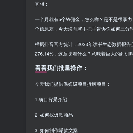
真相：
一个月就有5个W佣金，怎么样？是不是很暴
个信息差，今天海哥就手把手告诉你如何三分
根据抖音官方统计，2023年读书生态数据报告
276.14%，这意味着什么？意味着巨大的商机
看看我们批量操作：
今天我们提供保姆级项目拆解项目：
1.项目背景介绍
2. 如何找爆款商品
3. 如何制作爆款文案