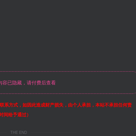
内容已隐藏，请付费后查看
联系方式，如因此造成财产损失，由个人承担，本站不承担任何责
作时间给予通过）
THE END