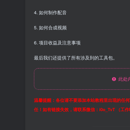
4. 如何制作配音
5. 如何合成视频
6. 项目收益及注意事项
最后我们还提供了所有涉及到的工具包。
此处
温馨提醒：各位请不要添加本站教程里出现的任何
任！如有链接失效，请联系微信：i0o_TvT （工