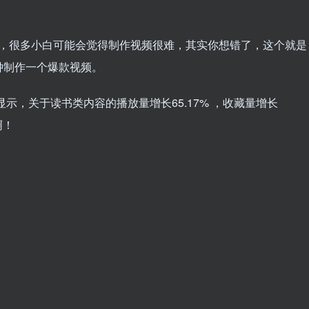
力，很多小白可能会觉得制作视频很难，其实你想错了，这个就是
钟制作一个爆款视频。
显示，关于读书类内容的播放量增长65.17% ，收藏量增长
啊！