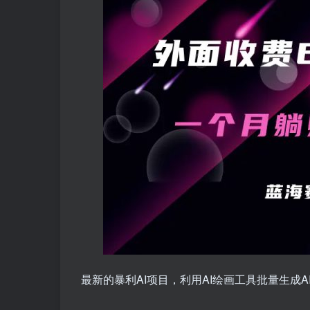
最新的暴利AI项目，利用AI绘画工具批量生成