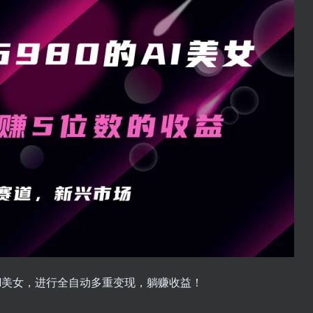
AI美女，进行全自动多重变现，躺赚收益！