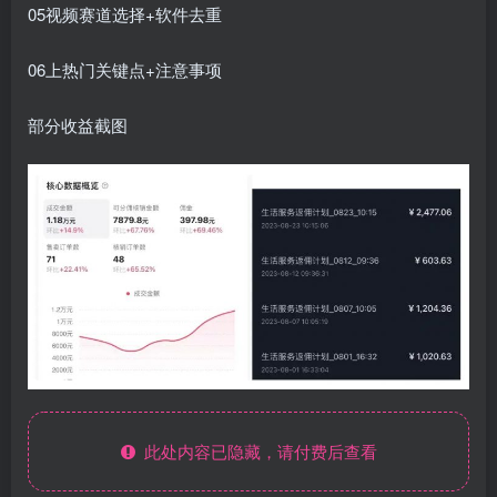
05视频赛道选择+软件去重
06上热门关键点+注意事项
部分收益截图
此处内容已隐藏，请付费后查看