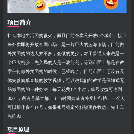
项目简介
抖音本地生活团购很火，而且目前外卖只开放5个城市。接下
来外卖即将开放全国市场，是一片巨大的蓝海市场，目前做
外卖团购的达人并不多，会做的更少，对于普通人来说是一
个巨大机会，先入局的人是一波红利，等到市面上都是在教
学任何做外卖团购的时候，已经晚了。目前市面上还没有具
体完善简单直接的教学视频，可以说我们的教学是保姆式无
脑做团购的一种办法，每天花费1个小时，单号收益可达到
300+，所有号基本都上了当时团购或者外卖排行榜。一个人
可以操作多个账号，如果账号稳定将解锁更多收益。先上车
先吃肉！
项目原理