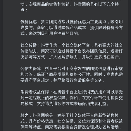
动，实现商品的销售和营销。抖音团购具有以下几个特
点：

低价优惠：抖音团购通常以低价优惠为主要卖点，吸引用
户参与。商家可以通过降低产品成本、提供限时特价等方
式，来达到吸引用户消费的目的。

社交传播：抖音作为一个社交媒体平台，具有强大的社交
传播能力。商家可以通过抖音平台发布团购信息、邀请好
友参与等方式，扩大团购影响力，并吸引更多潜在客户。

公信力保障：抖音平台对于商家发布的团购信息进行审核
和监管，保证了商品质量和价格公正性。同时，商家也需
要遵守平台规定，并严格履行售后服务等义务。

消费者权益保障：在抖音平台上进行消费的用户可以享受
到一定程度上的权益保障。例如，在支付环节使用担保交
易模式、支持退货退款等方式来确保消费者利益。

总之，抖音团购是一种基于社交媒体平台的新型销售模
式，具有价格优惠、社交传播、公信力保障和消费者权益
保障等特点。商家需要根据自身情况合理规划团购活动，