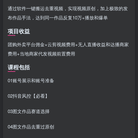
通过软件一键搬运去重视频，实现视频原创，加上极致的发
布作品手法，达到同一作品反复10万+播放和爆单
项目收益
团购外卖平台佣金+云剪视频费用+无人直播收益和达播商家
费用+当地商家代发视频前置费用
课程包括
01账号展示和账号准备
02抖音风控【必看】
03图文作品赛道选择
04图文作品去重过原创