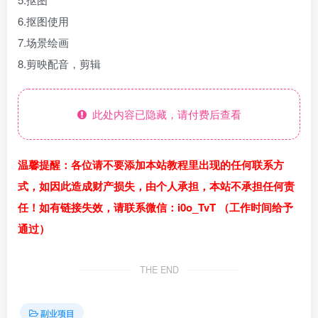
6.抠图使用
7.场景绘画
8.剪映配音，剪辑
此处内容已隐藏，请付费后查看
温馨提醒：各位请不要添加本站教程里出现的任何联系方
式，如因此造成财产损失，由个人承担，本站不承担任何责
任！如有链接失效，请联系微信：i0o_TvT （工作时间给予
通过）
THE END
副业项目