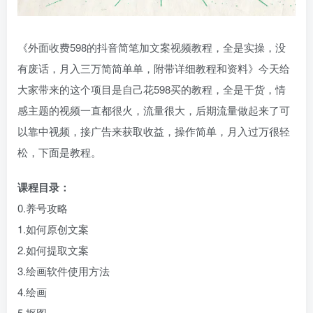
《外面收费598的抖音简笔加文案视频教程，全是实操，没
有废话，月入三万简简单单，附带详细教程和资料》今天给
大家带来的这个项目是自己花598买的教程，全是干货，情
感主题的视频一直都很火，流量很大，后期流量做起来了可
以靠中视频，接广告来获取收益，操作简单，月入过万很轻
松，下面是教程。
课程目录：
0.养号攻略
1.如何原创文案
2.如何提取文案
3.绘画软件使用方法
4.绘画
5.抠图