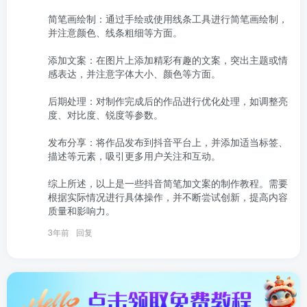
简笔画绘制：通过手绘或使用线条工具进行简笔画绘制，
并注意颜色、线条粗细等方面。

添加文案：在图片上添加精彩有趣的文案，突出主题或情
感表达，并注意字体大小、颜色等方面。

后期处理：对制作完成后的作品进行优化处理，如调整亮
度、对比度、锐度等参数。

发布分享：将作品发布到抖音平台上，并添加适当标签、
描述等元素，吸引更多用户关注和互动。

综上所述，以上是一些抖音简笔加文案的制作教程。需要
根据实际情况进行具体操作，并不断尝试创新，提高内容
质量和影响力。
3年前
回复