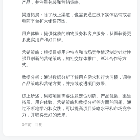
产品，并注重包装和营销策略。

渠道拓展：除了线上渠道，也需要通过线下实体店铺或者
电商平台扩大销售范围。

用户体验：提供优质的购物服务和客户服务，从而获得更
多忠实用户和好口碑。

营销策略：根据目标用户特点和市场竞争情况制定针对性
强且创新的营销策略，如社交媒体推广、KOL合作等方
式。

数据分析：通过数据分析了解用户需求和行为习惯，调整
产品策略和营销方案，并持续改进项目效果。

综上所述，男粉项目需要注意定位明确、产品优质、渠道
拓展、用户体验、营销策略和数据分析等方面的问题。通
过不断地学习和实践，可以提高项目策略水平和市场竞争
力，并取得更好的效果。
3年前
回复