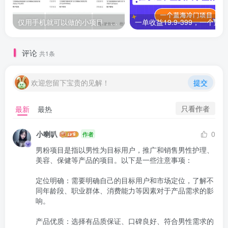
仅用手机就可以做的小项目，当天就能见钱，每天100-300
评论
共1条
欢迎您留下宝贵的见解！
提交
只看作者
最新
最热
小喇叭
0
作者
男粉项目是指以男性为目标用户，推广和销售男性护理、
美容、保健等产品的项目。以下是一些注意事项：

定位明确：需要明确自己的目标用户和市场定位，了解不
同年龄段、职业群体、消费能力等因素对于产品需求的影
响。

产品优质：选择有品质保证、口碑良好、符合男性需求的