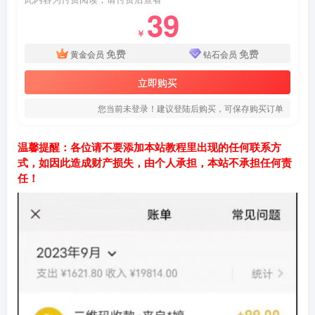
39
￥
免费
免费
黄金会员
钻石会员
立即购买
您当前未登录！建议登陆后购买，可保存购买订单
温馨提醒：各位请不要添加本站教程里出现的任何联系方
式，如因此造成财产损失，由个人承担，本站不承担任何责
任！