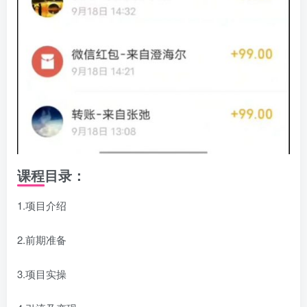
课程目录：
1.项目介绍
2.前期准备
3.项目实操