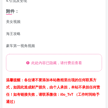
4.引流及变现
附件：
美女视频
海王攻略
豪车第一视角视频
此处内容已隐藏，请付费后查看
温馨提醒：各位请不要添加本站教程里出现的任何联系方
式，如因此造成财产损失，由个人承担，本站不承担任何责
任！如有链接失效，请联系微信：i0o_TvT （工作时间给予
通过）