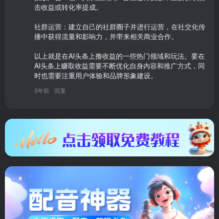
击收益或转化率提成。

社群运营：建立自己的社群圈子并进行运营，在社交化传
播中获得流量和影响力，并带来相关商业合作。

以上就是在AI头条上撸收益的一些热门领域和玩法。要在
AI头条上赚取收益需要不断优化自身内容和推广方式，同
时也需要注重用户体验和品牌形象建设。
3年前
回复