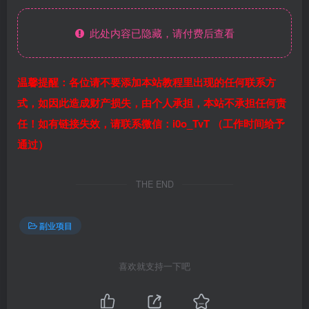
此处内容已隐藏，请付费后查看
温馨提醒：各位请不要添加本站教程里出现的任何联系方
式，如因此造成财产损失，由个人承担，本站不承担任何责
任！如有链接失效，请联系微信：i0o_TvT （工作时间给予
通过）
THE END
副业项目
喜欢就支持一下吧