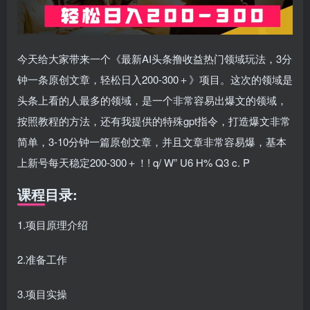
今天给大家带来一个《最新AI头条撸收益热门领域玩法，3分
钟一条原创文章，轻松日入200-300＋》项目。这次的领域是
头条上看的人最多的领域，是一个非常容易出爆文的领域，
按照教程的方法，还有我提供的特殊gpt指令，打造爆文非常
简单，3-10分钟一篇原创文章，并且文章非常容易爆，基本
上新号每天稳定200-300＋！! q/ W” U6 H% Q3 c. P
课程目录:
1.项目原理介绍
2.准备工作
3.项目实操