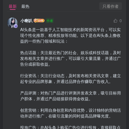
只看作者
最新
最热
小喇叭
0
作者
AI头条是一款基于人工智能技术的新闻资讯平台，可以实
现个性化推荐、精准投放等功能。以下是在AI头条上撸收
益的一些热门领域和玩法：

热点话题：关注最近热门的社会、娱乐或科技话题，及时
发布相关文章并进行推广，可以吸引大量流量，并通过广
告分成获取收益。

行业资讯：关注行业动态，及时发布相关资讯文章，建立
起专业的品牌形象，并通过品牌合作赚取广告收入。

产品评测：对热门产品进行评测并发表文章，吸引目标用
户群体，并通过产品链接获得佣金收益。

创意营销：利用自身创意和内容优势，设计独特的营销活
动并进行推广，在吸引流量的同时提高品牌曝光度。

投放广告：在AI头条上购买广告位进行投放，直接获取点