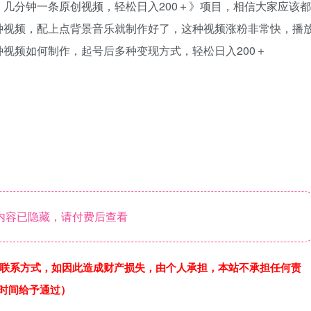
几分钟一条原创视频，轻松日入200＋》项目，相信大家应该都
种视频，配上点背景音乐就制作好了，这种视频涨粉非常快，播
视频如何制作，起号后多种变现方式，轻松日入200＋
内容已隐藏，请付费后查看
联系方式，如因此造成财产损失，由个人承担，本站不承担任何责
作时间给予通过）