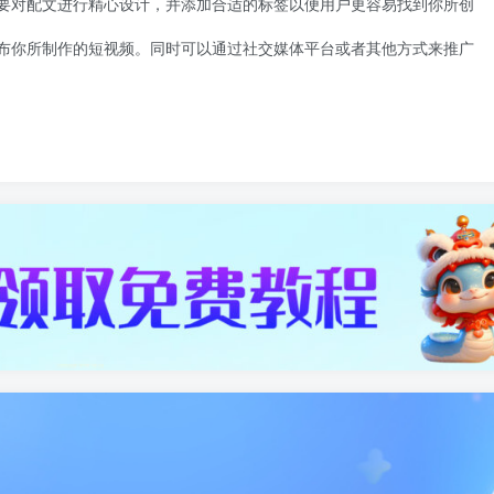
要对配文进行精心设计，并添加合适的标签以便用户更容易找到你所创
布你所制作的短视频。同时可以通过社交媒体平台或者其他方式来推广