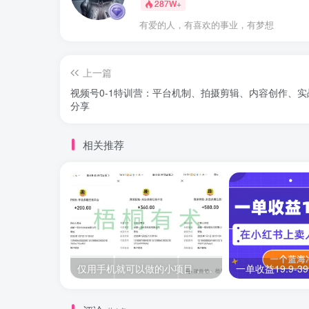
287W+
有爱的人，有喜欢的事业，有梦想
上一篇
视频号0-1特训营：平台机制、拍摄剪辑、内容创作、实
分享
相关推荐
仅用手机就可以做的小项目，当天就能见钱，每天100-300