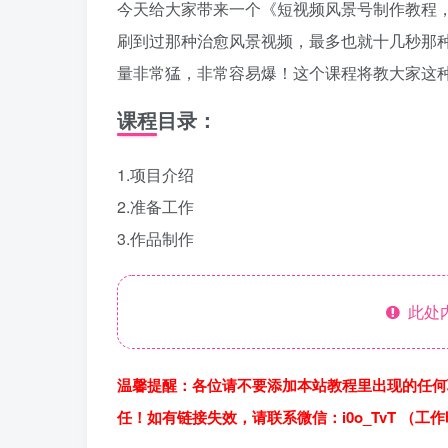
今天给大家带来一个《短视频风景号制作教程，
刷到过那种治愈风景视频，最多也就十几秒那
量非常猛，非常容易爆！这个课程将教大家这种
课程目录：
1.项目介绍
2.准备工作
3.作品制作
此处
温馨提醒：各位请不要添加本站教程里出现的任何
任！如有链接失效，请联系微信：i0o_TvT （工