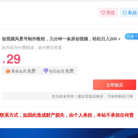
关注
私信
已售 1
短视频风景号制作教程，几分钟一条原创视频，轻松日入200＋
此内容为付费阅读，请付费后查看
29
￥
免费
免费
黄金会员
钻石会员
立即购买
您当前未登录！建议登陆后购买，可保存购买订单
联系方式，如因此造成财产损失，由个人承担，本站不承担任何责