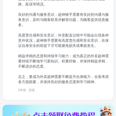
路、延误等情况。

良好的沟通与服务意识：超神骑手需要有良好的沟通与服
务意识，及时与顾客联系并解答问题，为顾客提供优质服
务。

高度责任感和安全意识：外卖配送过程中可能会出现各种
意外状况，超神骑手需要有高度责任感和安全意识，在保
证自身安全的前提下尽可能避免损失或事故发生。

精益求精的态度和持续学习能力：成为真正的外卖超神需
要持续不断地学习新知识、积累经验，并保持精益求精、
不断进步的态度。

总之，要成为外卖超神需要不断提升自身能力，全面考虑
各方面因素，并保持良好的服务态度和学习精神。
3年前
回复