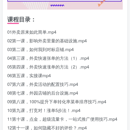
课程目录：
01外卖原来如此简单.mp4
02第一课，影响外卖里量的基础设施.mp4
03第二课，如何我到对标店铺.mp4
04第三课，外卖快速张单的方法（1）.mp4
05第四课，外卖快速涨单的方法（2）.mp4
06第五课，实接课mp4
07第六课，外卖活动的配置技巧.mp4
08第七课，外园店铺的后台设施.mp4
09第八课，100%提升下单转化率菜单排序技巧.mp4
10第九课，打竞对！涨单5步法！.mp4
11第十课，点金，超级流量卡，一站式推广便用技巧.mp4
12第十一课，如何隐藏不好的评价？.mp4