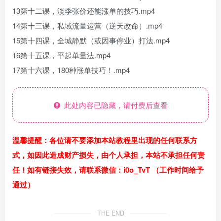
13第十二课，淡季张价还能涨单的技巧.mp4
14第十三课，私域流量运营（逆天改命）.mp4
15第十四课，全城静默（或因事停业）打法.mp4
16第十五课，平起单量法.mp4
17第十六课，180种涨单技巧！.mp4
此处内容已隐藏，请付费后查看
温馨提醒：各位请不要添加本站教程里出现的任何联系方
式，如因此造成财产损失，由个人承担，本站不承担任何责
任！如有链接失效，请联系微信：i0o_TvT （工作时间给予
通过）
THE END