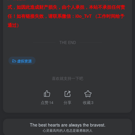
式，如因此造成财产损失，由个人承担，本站不承担任何责
任！如有链接失效，请联系微信：i0o_TvT （工作时间给予
通过）
THE END
虚拟资源
喜欢就支持一下吧
点赞
14
分享
收藏
3
The best hearts are always the bravest.
心灵最高尚的人也总是最勇敢的人