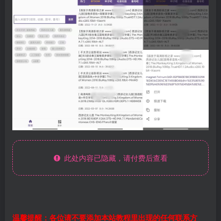
此处内容已隐藏，请付费后查看
温馨提醒：各位请不要添加本站教程里出现的任何联系方