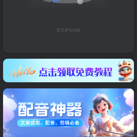
暂无评论内容