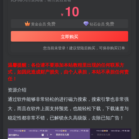
10
￥
免费
免费
黄金会员
钻石会员
立即购买
您当前未登录！建议登陆后购买，可保存购买订单
温馨提醒：各位请不要添加本站教程里出现的任何联系方
式，如因此造成财产损失，由个人承担，本站不承担任何责
任！
资源介绍
通过软件能够非常轻松的进行磁力搜索，搜索引擎也非常强
大，而且在软件上面支持预览，也能轻松下载，下载速度与
稳定性都非常不错，已解锁永久高级版，去除已知广告！