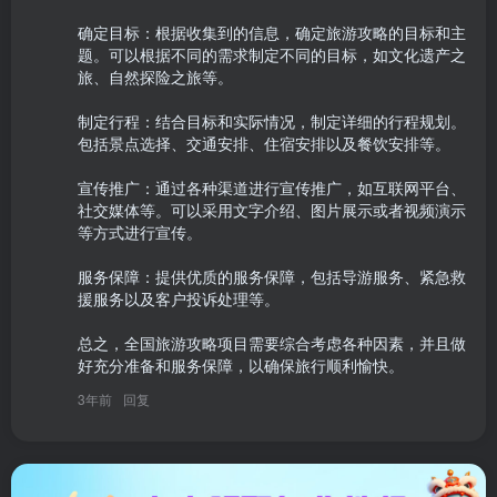
确定目标：根据收集到的信息，确定旅游攻略的目标和主
题。可以根据不同的需求制定不同的目标，如文化遗产之
旅、自然探险之旅等。

制定行程：结合目标和实际情况，制定详细的行程规划。
包括景点选择、交通安排、住宿安排以及餐饮安排等。

宣传推广：通过各种渠道进行宣传推广，如互联网平台、
社交媒体等。可以采用文字介绍、图片展示或者视频演示
等方式进行宣传。

服务保障：提供优质的服务保障，包括导游服务、紧急救
援服务以及客户投诉处理等。

总之，全国旅游攻略项目需要综合考虑各种因素，并且做
好充分准备和服务保障，以确保旅行顺利愉快。
3年前
回复