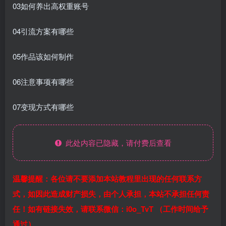
03如何养出高权重账号
04引流方案有哪些
05作品该如何制作
06注意事项有哪些
07变现方式有哪些
此处内容已隐藏，请付费后查看
温馨提醒：各位请不要添加本站教程里出现的任何联系方
式，如因此造成财产损失，由个人承担，本站不承担任何责
任！如有链接失效，请联系微信：i0o_TvT （工作时间给予
通过）