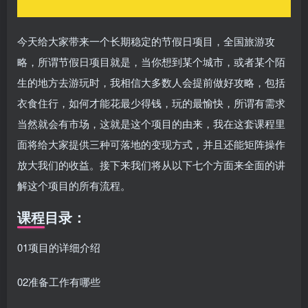
今天给大家带来一个长期稳定的节假日项目，全国旅游攻
略，所谓节假日项目就是，当你想到某个城市，或者某个陌
生的地方去游玩时，我相信大多数人会提前做好攻略，包括
衣食住行，如何才能花最少得钱，玩的最愉快，所谓有需求
当然就会有市场，这就是这个项目的由来，我在这套课程里
面将给大家提供三种可落地的变现方式，并且还能矩阵操作
放大我们的收益。接下来我们将从以下七个方面来全面的讲
解这个项目的所有流程。
课程目录：
01项目的详细介绍
02准备工作有哪些