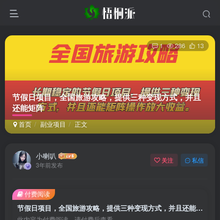
1
286
13
节假日项目，全国旅游攻略，提供三种变现方式，并且
还能矩阵
首页
副业项目
正文
小喇叭
关注
私信
3年前发布
付费阅读
节假日项目，全国旅游攻略，提供三种变现方式，并且还能矩阵
此内容为付费阅读，请付费后查看