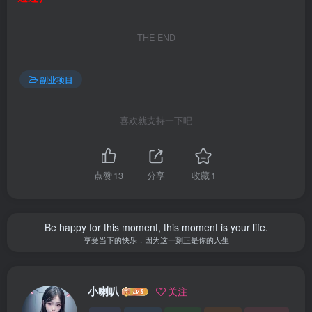
THE END
副业项目
喜欢就支持一下吧
点赞
13
分享
收藏
1
Be happy for this moment, this moment is your life.
享受当下的快乐，因为这一刻正是你的人生
小喇叭
关注