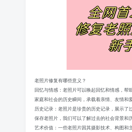
老照片修复有哪些意义？
回忆与情感：老照片可以唤起回忆和情感，帮
家庭和社会的历史瞬间，承载着亲情、友情和
历史记录：老照片是珍贵的历史记录，展示了
保存老照片，我们可以了解过去的社会背景和
艺术价值：一些老照片因其摄影技术、构图和