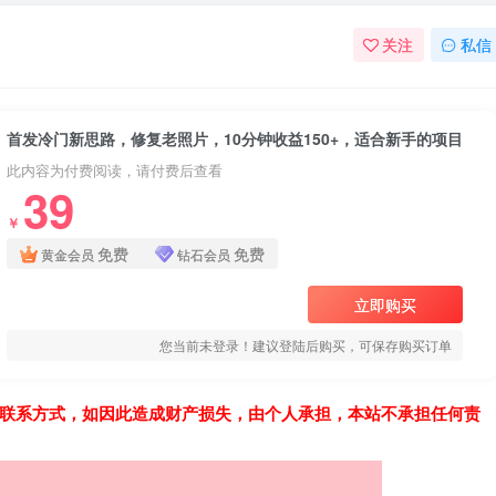
关注
私信
首发冷门新思路，修复老照片，10分钟收益150+，适合新手的项目
此内容为付费阅读，请付费后查看
39
￥
免费
免费
黄金会员
钻石会员
立即购买
您当前未登录！建议登陆后购买，可保存购买订单
联系方式，如因此造成财产损失，由个人承担，本站不承担任何责