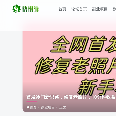
首页
论坛首页
副业项目
首发冷门新思路，修复老照片，10分钟收益
首页
副业项目
正文