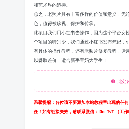
和艺术界的追捧。
总之，老照片具有丰富多样的价值和意义，无
色，值得被珍视、保护和传承。
此项目我们用小红书去操作，因为这个平台女
个项目的特别少，我们通过小红书发布笔记，
有具体的操作教程，还有老照片修复教程，运用
以赚取差价，适合新手宝妈大学生！
此处
温馨提醒：各位请不要添加本站教程里出现的任何
任！如有链接失效，请联系微信：i0o_TvT （工