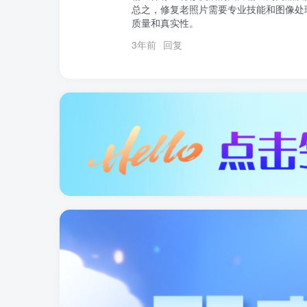
总之，修复老照片需要专业技能和图像处
质量和真实性。
3年前
回复