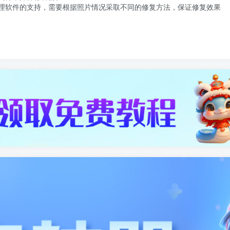
理软件的支持，需要根据照片情况采取不同的修复方法，保证修复效果